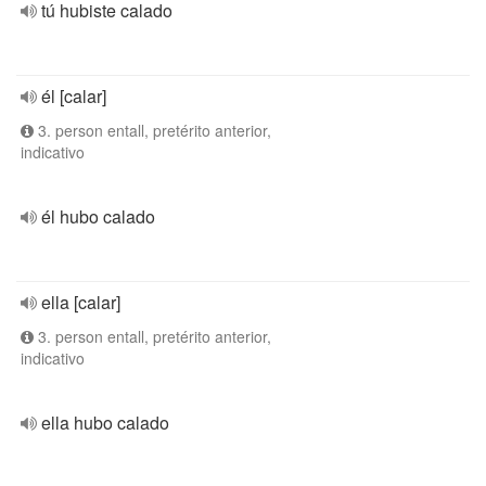
tú hubiste calado
él [calar]
3. person entall, pretérito anterior,
indicativo
él hubo calado
ella [calar]
3. person entall, pretérito anterior,
indicativo
ella hubo calado