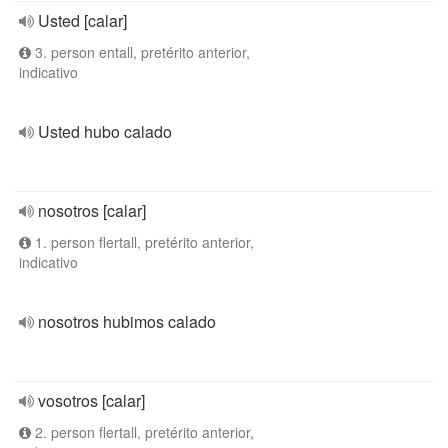
Usted [calar]
3. person entall, pretérito anterior,
indicativo
Usted hubo calado
nosotros [calar]
1. person flertall, pretérito anterior,
indicativo
nosotros hubimos calado
vosotros [calar]
2. person flertall, pretérito anterior,