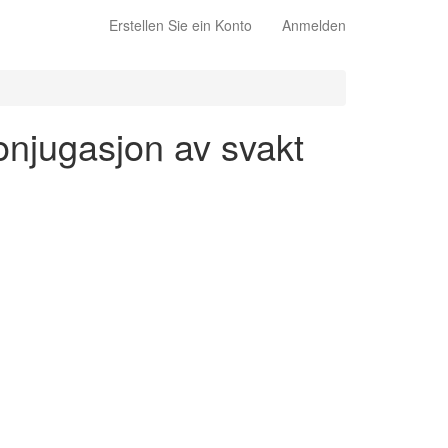
Erstellen Sie ein Konto
Anmelden
onjugasjon av svakt