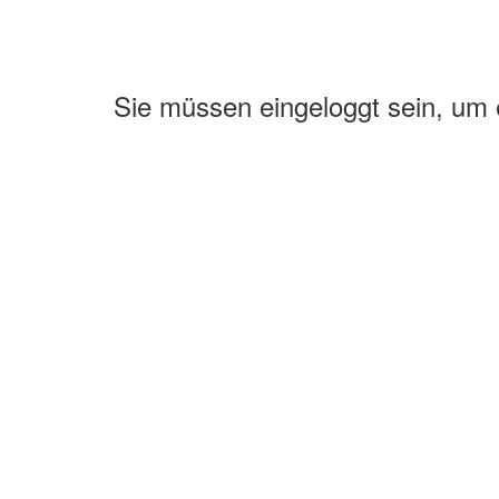
Sie müssen eingeloggt sein, um