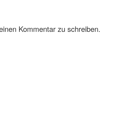
 einen Kommentar zu schreiben.