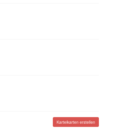
Karteikarten erstellen