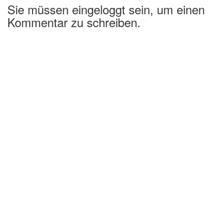
Sie müssen eingeloggt sein, um einen
Kommentar zu schreiben.