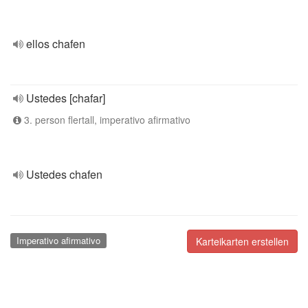
ellos chafen
Ustedes [chafar]
3. person flertall, imperativo afirmativo
Ustedes chafen
Imperativo afirmativo
Karteikarten erstellen