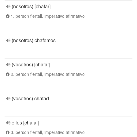
(nosotros) [chafar]
1. person flertall, imperativo afirmativo
(nosotros) chafemos
(vosotros) [chafar]
2. person flertall, imperativo afirmativo
(vosotros) chafad
ellos [chafar]
3. person flertall, imperativo afirmativo