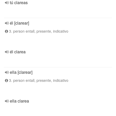
tú clareas
él [clarear]
3. person entall, presente, indicativo
él clarea
ella [clarear]
3. person entall, presente, indicativo
ella clarea