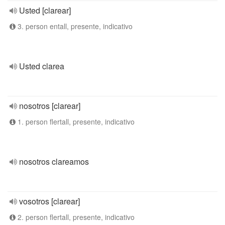
Usted [clarear]
3. person entall, presente, indicativo
Usted clarea
nosotros [clarear]
1. person flertall, presente, indicativo
nosotros clareamos
vosotros [clarear]
2. person flertall, presente, indicativo