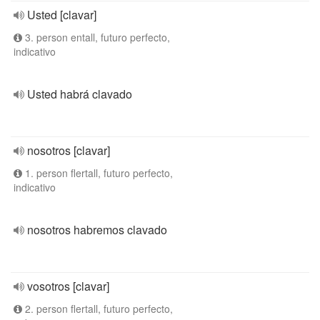
Usted [clavar]
3. person entall, futuro perfecto,
indicativo
Usted habrá clavado
nosotros [clavar]
1. person flertall, futuro perfecto,
indicativo
nosotros habremos clavado
vosotros [clavar]
2. person flertall, futuro perfecto,