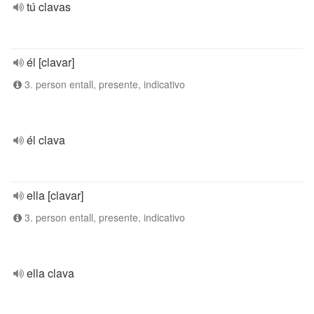
tú clavas
él [clavar]
3. person entall, presente, indicativo
él clava
ella [clavar]
3. person entall, presente, indicativo
ella clava