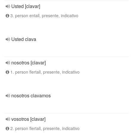
Usted [clavar]
3. person entall, presente, indicativo
Usted clava
nosotros [clavar]
1. person flertall, presente, indicativo
nosotros clavamos
vosotros [clavar]
2. person flertall, presente, indicativo