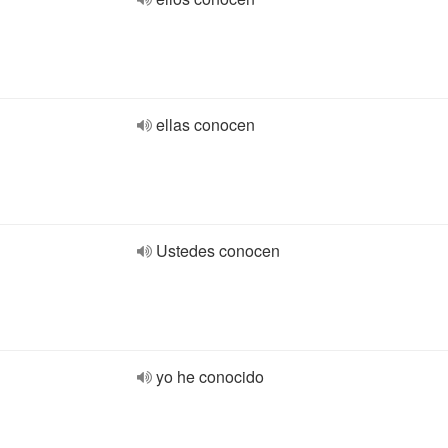
ellas conocen
Ustedes conocen
yo he conocido