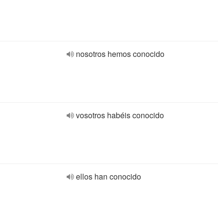
nosotros hemos conocido
vosotros habéis conocido
ellos han conocido