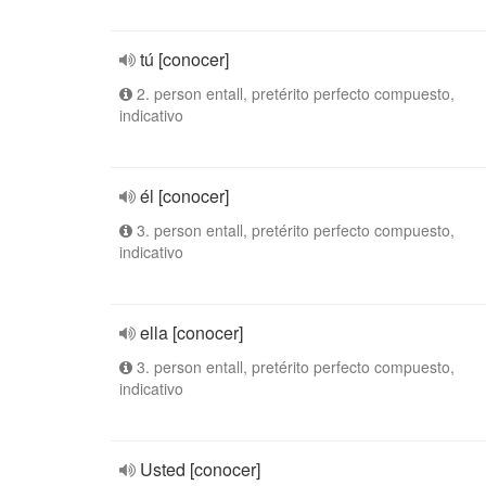
tú [conocer]
2. person entall, pretérito perfecto compuesto,
indicativo
él [conocer]
3. person entall, pretérito perfecto compuesto,
indicativo
ella [conocer]
3. person entall, pretérito perfecto compuesto,
indicativo
Usted [conocer]