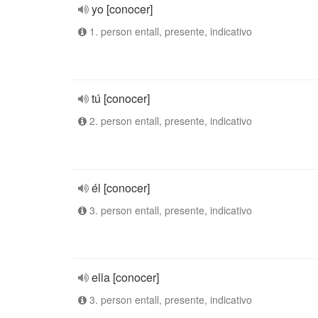
yo [conocer]
1. person entall, presente, indicativo
tú [conocer]
2. person entall, presente, indicativo
él [conocer]
3. person entall, presente, indicativo
ella [conocer]
3. person entall, presente, indicativo