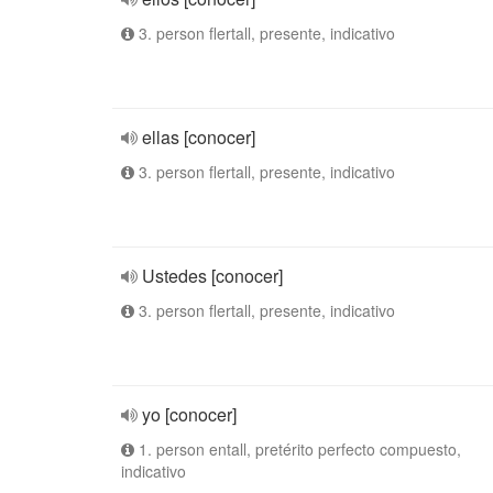
3. person flertall, presente, indicativo
ellas [conocer]
3. person flertall, presente, indicativo
Ustedes [conocer]
3. person flertall, presente, indicativo
yo [conocer]
1. person entall, pretérito perfecto compuesto,
indicativo