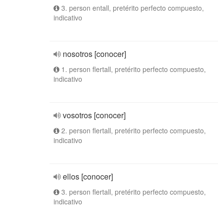
3. person entall, pretérito perfecto compuesto,
indicativo
nosotros [conocer]
1. person flertall, pretérito perfecto compuesto,
indicativo
vosotros [conocer]
2. person flertall, pretérito perfecto compuesto,
indicativo
ellos [conocer]
3. person flertall, pretérito perfecto compuesto,
indicativo