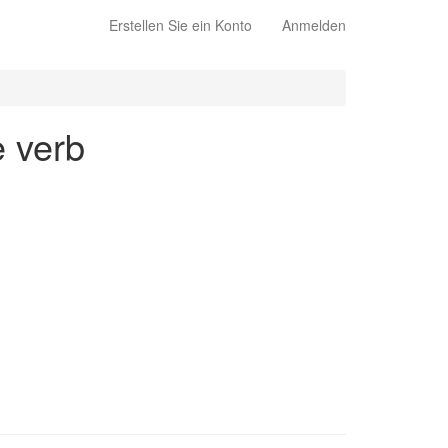
Erstellen Sie ein Konto
Anmelden
e verb