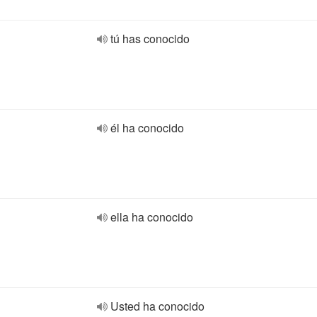
tú has conocido
él ha conocido
ella ha conocido
Usted ha conocido