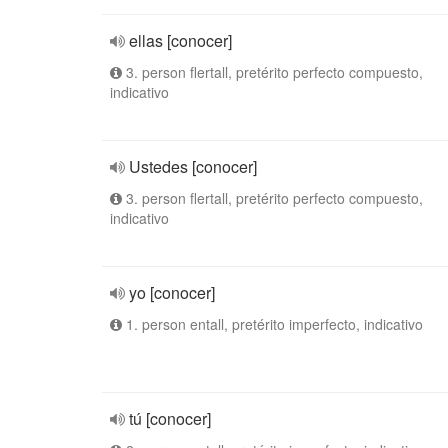
ellas [conocer]
3. person flertall, pretérito perfecto compuesto,
indicativo
Ustedes [conocer]
3. person flertall, pretérito perfecto compuesto,
indicativo
yo [conocer]
1. person entall, pretérito imperfecto, indicativo
tú [conocer]