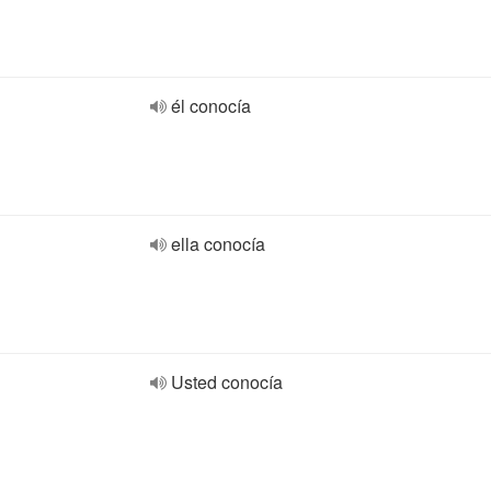
él conocía
ella conocía
Usted conocía