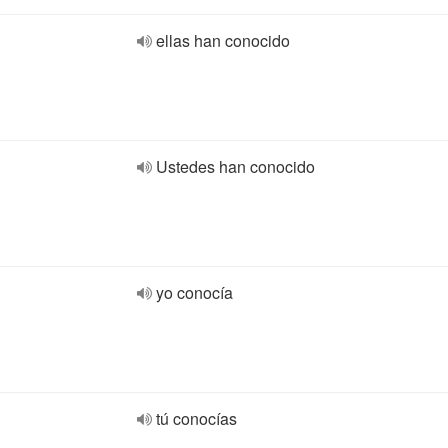
ellas han conocido
Ustedes han conocido
yo conocía
tú conocías