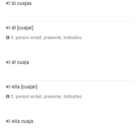
tú cuajas
él [cuajar]
3. person entall, presente, indicativo
él cuaja
ella [cuajar]
3. person entall, presente, indicativo
ella cuaja