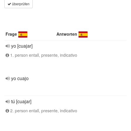
überprüfen
Frage
Antworten
yo [cuajar]
1. person entall, presente, indicativo
yo cuajo
tú [cuajar]
2. person entall, presente, indicativo