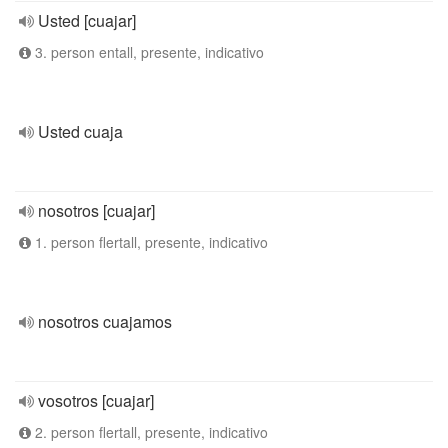
Usted [cuajar]
3. person entall, presente, indicativo
Usted cuaja
nosotros [cuajar]
1. person flertall, presente, indicativo
nosotros cuajamos
vosotros [cuajar]
2. person flertall, presente, indicativo