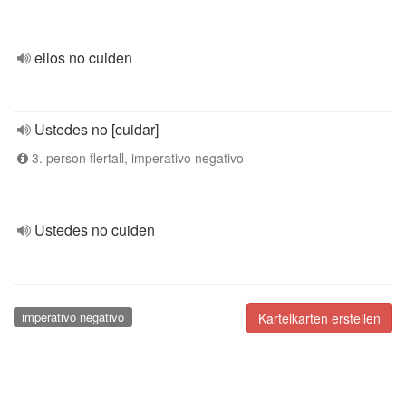
ellos no cuiden
Ustedes no [cuidar]
3. person flertall, imperativo negativo
Ustedes no cuiden
imperativo negativo
Karteikarten erstellen