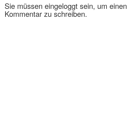
Sie müssen eingeloggt sein, um einen
Kommentar zu schreiben.