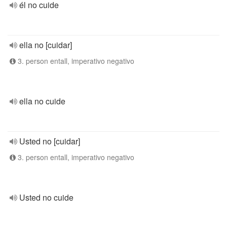
él no cuide
ella no [cuidar]
3. person entall, imperativo negativo
ella no cuide
Usted no [cuidar]
3. person entall, imperativo negativo
Usted no cuide