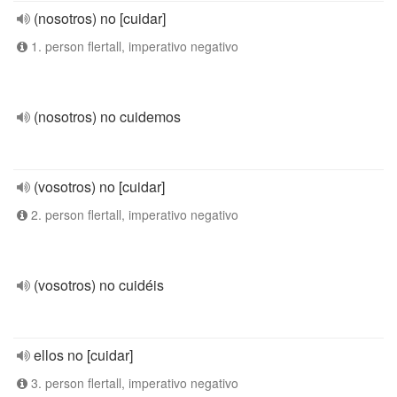
(nosotros) no [cuidar]
1. person flertall, imperativo negativo
(nosotros) no cuidemos
(vosotros) no [cuidar]
2. person flertall, imperativo negativo
(vosotros) no cuidéis
ellos no [cuidar]
3. person flertall, imperativo negativo