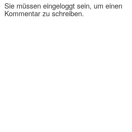
Sie müssen eingeloggt sein, um einen
Kommentar zu schreiben.