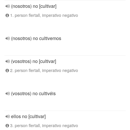
(nosotros) no [cultivar]
1. person flertall, imperativo negativo
(nosotros) no cultivemos
(vosotros) no [cultivar]
2. person flertall, imperativo negativo
(vosotros) no cultivéis
ellos no [cultivar]
3. person flertall, imperativo negativo