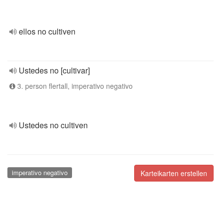
ellos no cultiven
Ustedes no [cultivar]
3. person flertall, imperativo negativo
Ustedes no cultiven
imperativo negativo
Karteikarten erstellen