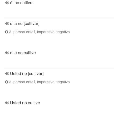
él no cultive
ella no [cultivar]
3. person entall, imperativo negativo
ella no cultive
Usted no [cultivar]
3. person entall, imperativo negativo
Usted no cultive