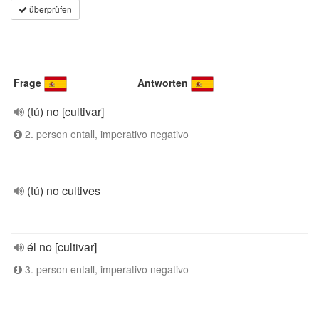
überprüfen
Frage
Antworten
(tú) no [cultivar]
2. person entall, imperativo negativo
(tú) no cultives
él no [cultivar]
3. person entall, imperativo negativo