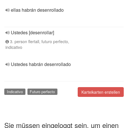
ellas habrán desenrollado
Ustedes [desenrollar]
3. person flertall, futuro perfecto,
indicativo
Ustedes habrán desenrollado
Indicativo
Futuro perfecto
Karteikarten erstellen
Sie müssen eingeloggt sein, um einen