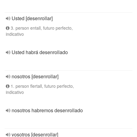
Usted [desenrollar]
3. person entall, futuro perfecto,
indicativo
Usted habrá desenrollado
nosotros [desenrollar]
1. person flertall, futuro perfecto,
indicativo
nosotros habremos desenrollado
vosotros [desenrollar]