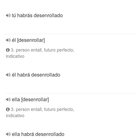
tú habrás desenrollado
él [desenrollar]
3. person entall, futuro perfecto,
indicativo
él habrá desenrollado
ella [desenrollar]
3. person entall, futuro perfecto,
indicativo
ella habrá desenrollado