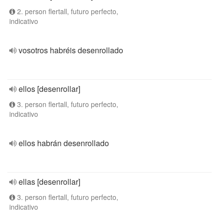
2. person flertall, futuro perfecto,
indicativo
vosotros habréis desenrollado
ellos [desenrollar]
3. person flertall, futuro perfecto,
indicativo
ellos habrán desenrollado
ellas [desenrollar]
3. person flertall, futuro perfecto,
indicativo