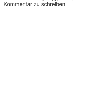
Kommentar zu schreiben.