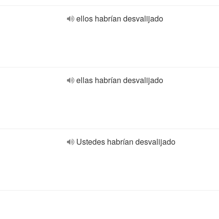
ellos habrían desvalijado
ellas habrían desvalijado
Ustedes habrían desvalijado