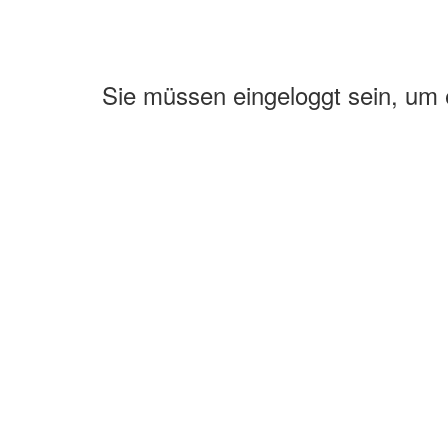
Sie müssen eingeloggt sein, um