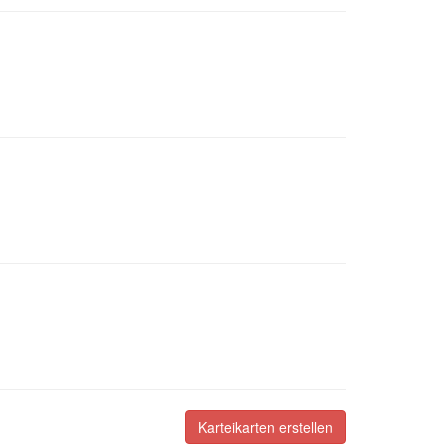
Karteikarten erstellen