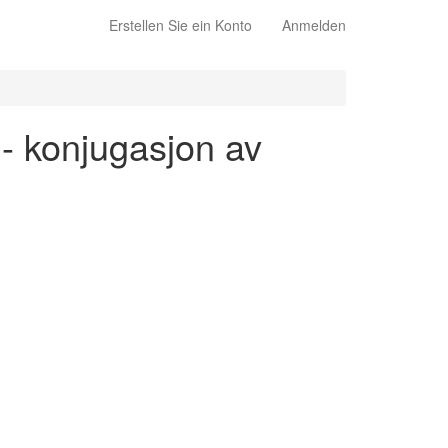
Erstellen Sie ein Konto
Anmelden
 - konjugasjon av