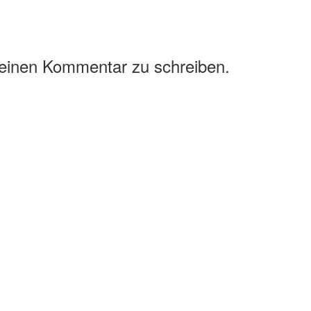
 einen Kommentar zu schreiben.