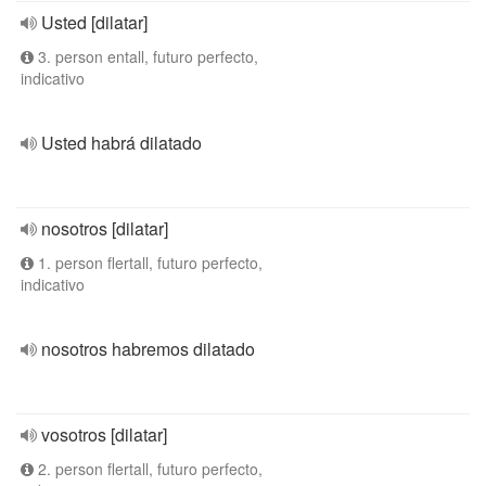
Usted [dilatar]
3. person entall, futuro perfecto,
indicativo
Usted habrá dilatado
nosotros [dilatar]
1. person flertall, futuro perfecto,
indicativo
nosotros habremos dilatado
vosotros [dilatar]
2. person flertall, futuro perfecto,