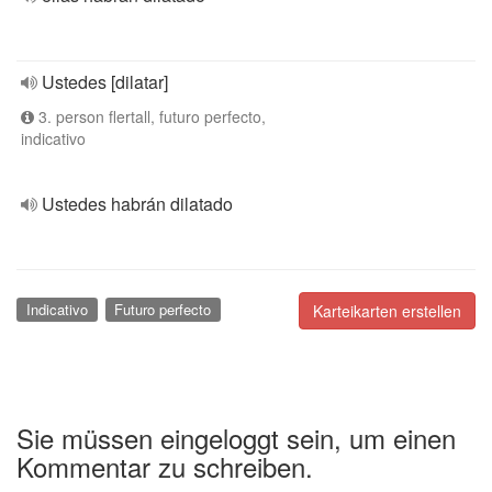
Ustedes [dilatar]
3. person flertall, futuro perfecto,
indicativo
Ustedes habrán dilatado
Indicativo
Futuro perfecto
Karteikarten erstellen
Sie müssen eingeloggt sein, um einen
Kommentar zu schreiben.