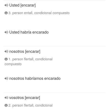
Usted [encarar]
3. person entall, condicional compuesto
Usted habría encarado
nosotros [encarar]
1. person flertall, condicional
compuesto
nosotros habríamos encarado
vosotros [encarar]
2. person flertall, condicional