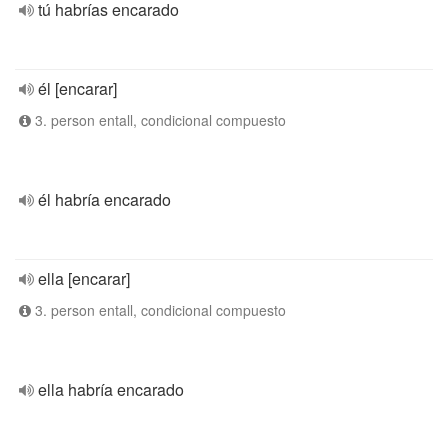
tú habrías encarado
él [encarar]
3. person entall, condicional compuesto
él habría encarado
ella [encarar]
3. person entall, condicional compuesto
ella habría encarado