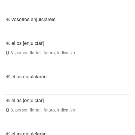
vosotros enjuiciaréis
ellos [enjuiciar]
3. person flertall, futuro, indicativo
ellos enjuiciarán
ellas [enjuiciar]
3. person flertall, futuro, indicativo
ellas enjuiciarán