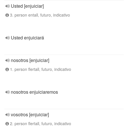
Usted [enjuiciar]
3. person entall, futuro, indicativo
Usted enjuiciará
nosotros [enjuiciar]
1. person flertall, futuro, indicativo
nosotros enjuiciaremos
vosotros [enjuiciar]
2. person flertall, futuro, indicativo