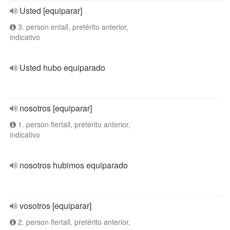
Usted [equiparar]
3. person entall, pretérito anterior,
indicativo
Usted hubo equiparado
nosotros [equiparar]
1. person flertall, pretérito anterior,
indicativo
nosotros hubimos equiparado
vosotros [equiparar]
2. person flertall, pretérito anterior,