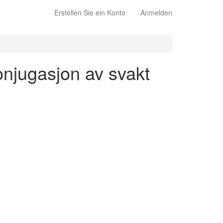
Erstellen Sie ein Konto
Anmelden
konjugasjon av svakt