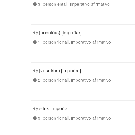
3. person entall, imperativo afirmativo
(nosotros) [importar]
1. person flertall, imperativo afirmativo
(vosotros) [importar]
2. person flertall, imperativo afirmativo
ellos [importar]
3. person flertall, imperativo afirmativo