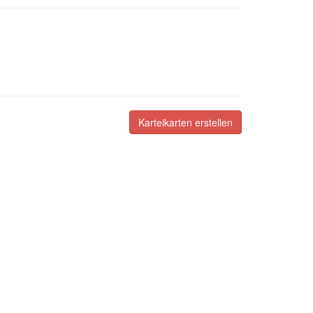
Karteikarten erstellen