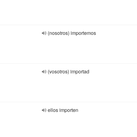
(nosotros) importemos
(vosotros) importad
ellos importen