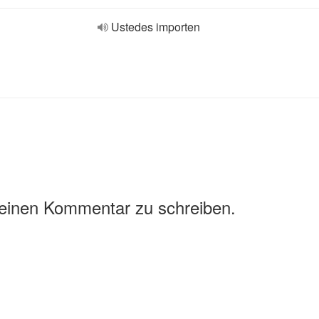
Ustedes importen
 einen Kommentar zu schreiben.