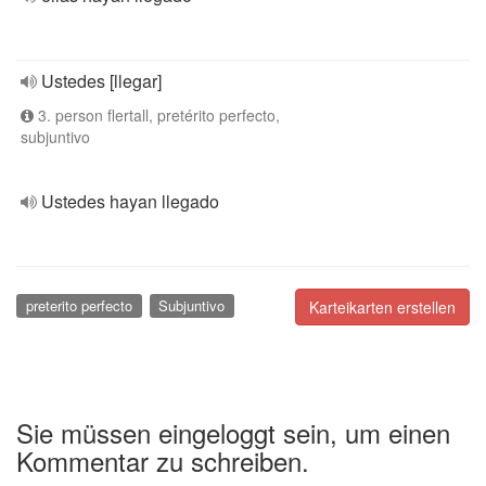
Ustedes [llegar]
3. person flertall, pretérito perfecto,
subjuntivo
Ustedes hayan llegado
preterito perfecto
Subjuntivo
Karteikarten erstellen
Sie müssen eingeloggt sein, um einen
Kommentar zu schreiben.