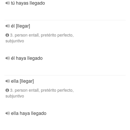
tú hayas llegado
él [llegar]
3. person entall, pretérito perfecto,
subjuntivo
él haya llegado
ella [llegar]
3. person entall, pretérito perfecto,
subjuntivo
ella haya llegado