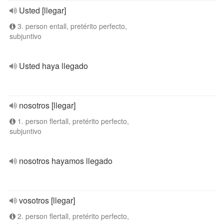
Usted [llegar]
3. person entall, pretérito perfecto,
subjuntivo
Usted haya llegado
nosotros [llegar]
1. person flertall, pretérito perfecto,
subjuntivo
nosotros hayamos llegado
vosotros [llegar]
2. person flertall, pretérito perfecto,