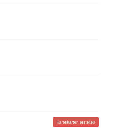
Karteikarten erstellen