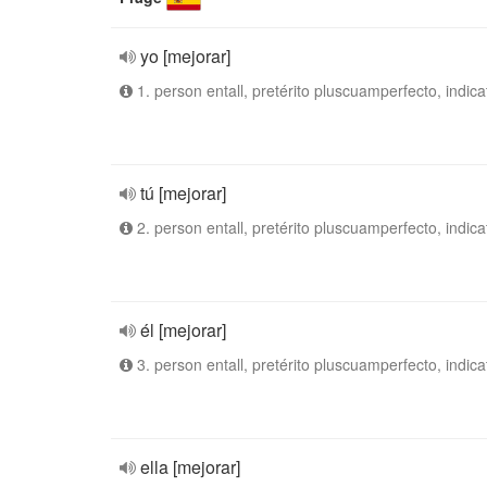
yo [mejorar]
1. person entall, pretérito pluscuamperfecto, indica
tú [mejorar]
2. person entall, pretérito pluscuamperfecto, indica
él [mejorar]
3. person entall, pretérito pluscuamperfecto, indica
ella [mejorar]