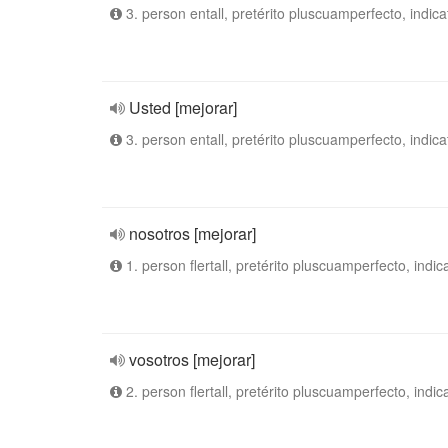
3. person entall, pretérito pluscuamperfecto, indica
Usted [mejorar]
3. person entall, pretérito pluscuamperfecto, indica
nosotros [mejorar]
1. person flertall, pretérito pluscuamperfecto, indic
vosotros [mejorar]
2. person flertall, pretérito pluscuamperfecto, indic