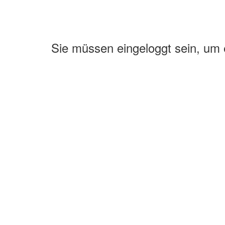
Sie müssen eingeloggt sein, um