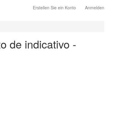
Erstellen Sie ein Konto
Anmelden
o de indicativo -