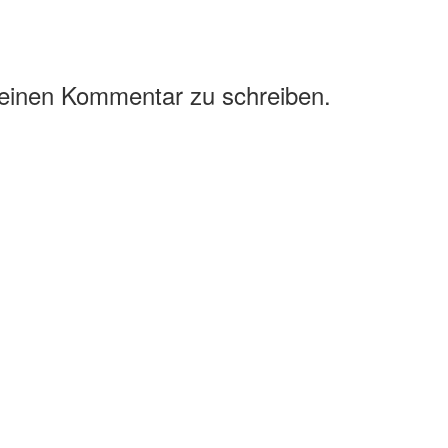
 einen Kommentar zu schreiben.