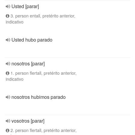
Usted [parar]
3. person entall, pretérito anterior,
indicativo
Usted hubo parado
nosotros [parar]
1. person flertall, pretérito anterior,
indicativo
nosotros hubimos parado
vosotros [parar]
2. person flertall, pretérito anterior,