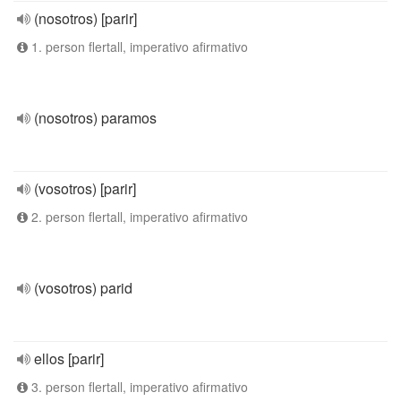
(nosotros) [parir]
1. person flertall, imperativo afirmativo
(nosotros) paramos
(vosotros) [parir]
2. person flertall, imperativo afirmativo
(vosotros) parid
ellos [parir]
3. person flertall, imperativo afirmativo