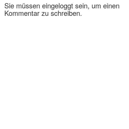
Sie müssen eingeloggt sein, um einen
Kommentar zu schreiben.