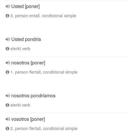
Usted [poner]
3. person entall, condicional simple
Usted pondría
sterkt verb
nosotros [poner]
1. person flertall, condicional simple
nosotros pondríamos
sterkt verb
vosotros [poner]
2. person flertall, condicional simple