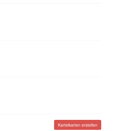
Karteikarten erstellen