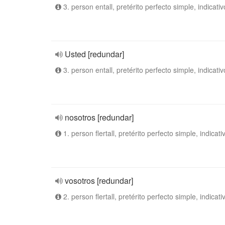
3. person entall, pretérito perfecto simple, indicativ
Usted [redundar]
3. person entall, pretérito perfecto simple, indicativ
nosotros [redundar]
1. person flertall, pretérito perfecto simple, indicati
vosotros [redundar]
2. person flertall, pretérito perfecto simple, indicati