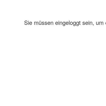
Sie müssen eingeloggt sein, um