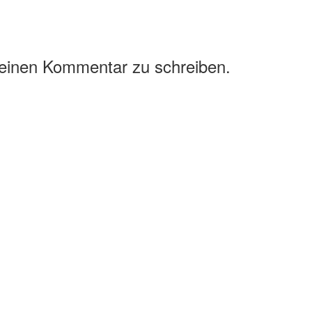
 einen Kommentar zu schreiben.