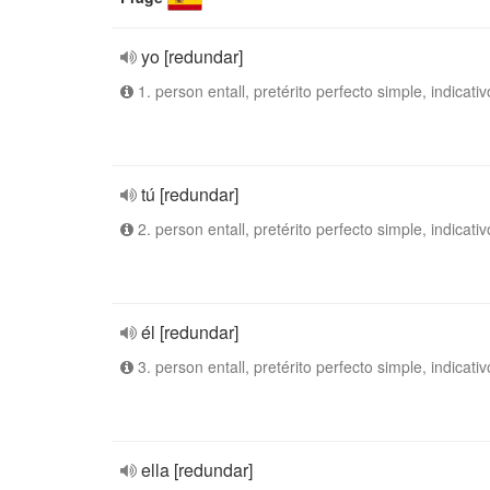
yo [redundar]
1. person entall, pretérito perfecto simple, indicativ
tú [redundar]
2. person entall, pretérito perfecto simple, indicativ
él [redundar]
3. person entall, pretérito perfecto simple, indicativ
ella [redundar]