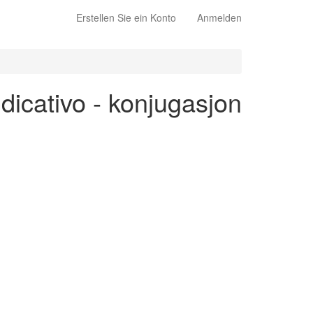
Erstellen Sie ein Konto
Anmelden
ndicativo - konjugasjon