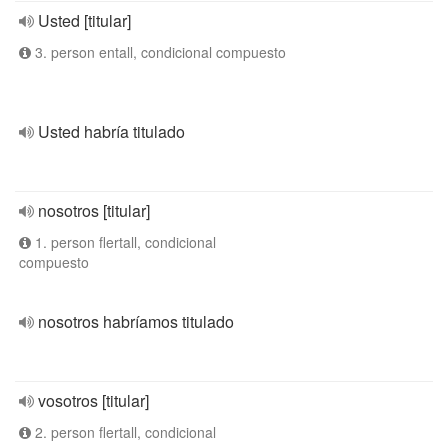
Usted [titular]
3. person entall, condicional compuesto
Usted habría titulado
nosotros [titular]
1. person flertall, condicional
compuesto
nosotros habríamos titulado
vosotros [titular]
2. person flertall, condicional