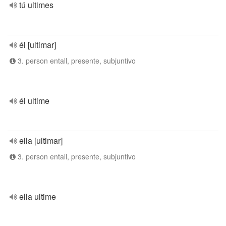
tú ultimes
él [ultimar]
3. person entall, presente, subjuntivo
él ultime
ella [ultimar]
3. person entall, presente, subjuntivo
ella ultime