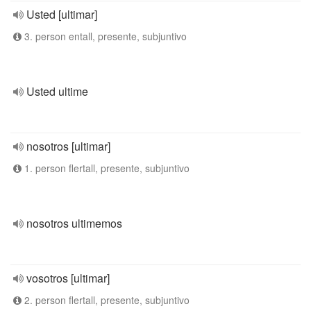
Usted [ultimar]
3. person entall, presente, subjuntivo
Usted ultime
nosotros [ultimar]
1. person flertall, presente, subjuntivo
nosotros ultimemos
vosotros [ultimar]
2. person flertall, presente, subjuntivo