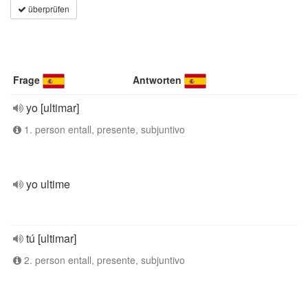
überprüfen
Frage
Antworten
yo [ultimar]
1. person entall, presente, subjuntivo
yo ultime
tú [ultimar]
2. person entall, presente, subjuntivo