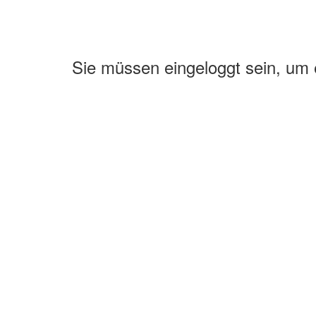
Sie müssen eingeloggt sein, um