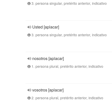
3. persona singular, pretérito anterior, indicativo
Usted [aplacar]
3. persona singular, pretérito anterior, indicativo
nosotros [aplacar]
1. persona plural, pretérito anterior, indicativo
vosotros [aplacar]
2. persona plural, pretérito anterior, indicativo