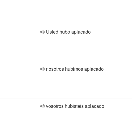
Usted hubo aplacado
nosotros hubimos aplacado
vosotros hubisteis aplacado