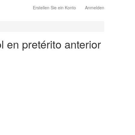
Erstellen Sie ein Konto
Anmelden
 en pretérito anterior