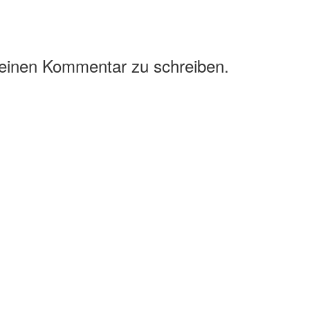
 einen Kommentar zu schreiben.