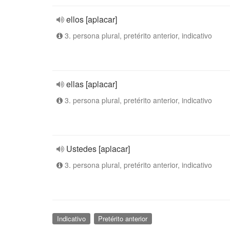
ellos [aplacar]
3. persona plural, pretérito anterior, indicativo
ellas [aplacar]
3. persona plural, pretérito anterior, indicativo
Ustedes [aplacar]
3. persona plural, pretérito anterior, indicativo
Indicativo
Pretérito anterior