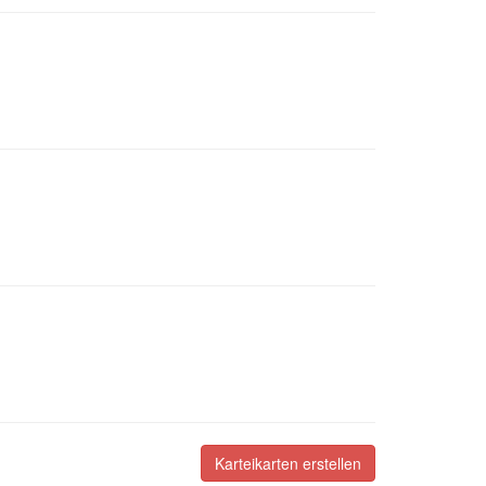
Karteikarten erstellen