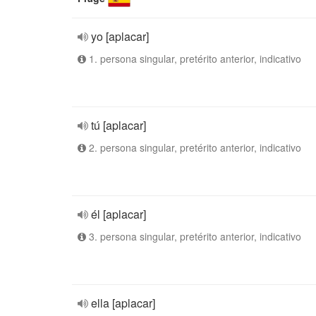
yo [aplacar]
1. persona singular, pretérito anterior, indicativo
tú [aplacar]
2. persona singular, pretérito anterior, indicativo
él [aplacar]
3. persona singular, pretérito anterior, indicativo
ella [aplacar]