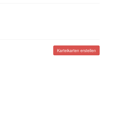
Karteikarten erstellen