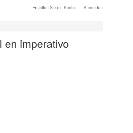
Erstellen Sie ein Konto
Anmelden
l en imperativo