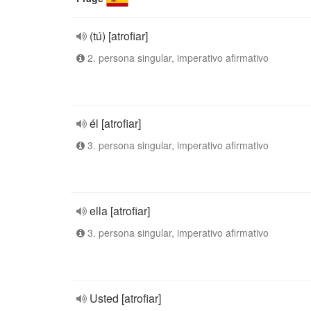
(tú) [atrofiar]
2. persona singular, imperativo afirmativo
él [atrofiar]
3. persona singular, imperativo afirmativo
ella [atrofiar]
3. persona singular, imperativo afirmativo
Usted [atrofiar]