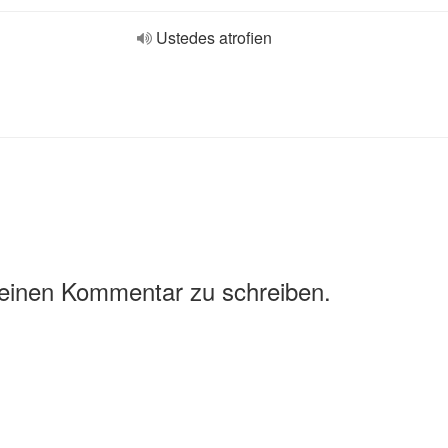
Ustedes atrofien
 einen Kommentar zu schreiben.