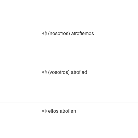
(nosotros) atrofiemos
(vosotros) atrofiad
ellos atrofien