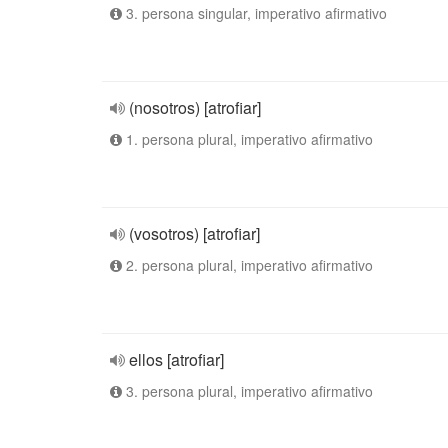
3. persona singular, imperativo afirmativo
(nosotros) [atrofiar]
1. persona plural, imperativo afirmativo
(vosotros) [atrofiar]
2. persona plural, imperativo afirmativo
ellos [atrofiar]
3. persona plural, imperativo afirmativo