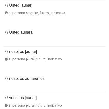
Usted [aunar]
3. persona singular, futuro, indicativo
Usted aunará
nosotros [aunar]
1. persona plural, futuro, indicativo
nosotros aunaremos
vosotros [aunar]
2. persona plural, futuro, indicativo