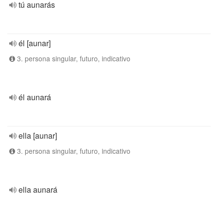
tú aunarás
él [aunar]
3. persona singular, futuro, indicativo
él aunará
ella [aunar]
3. persona singular, futuro, indicativo
ella aunará