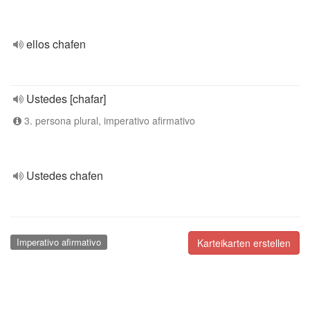
ellos chafen
Ustedes [chafar]
3. persona plural, imperativo afirmativo
Ustedes chafen
Imperativo afirmativo
Karteikarten erstellen