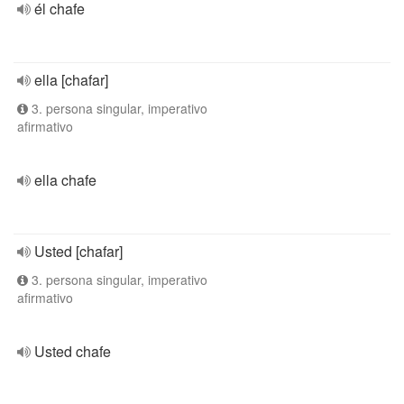
él chafe
ella [chafar]
3. persona singular, imperativo
afirmativo
ella chafe
Usted [chafar]
3. persona singular, imperativo
afirmativo
Usted chafe