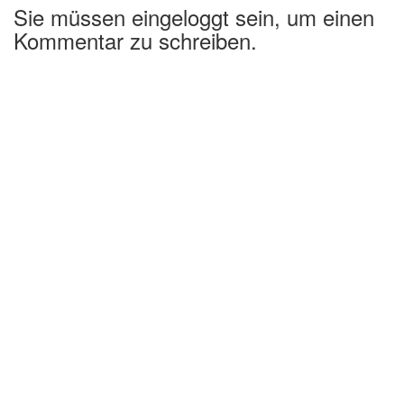
Sie müssen eingeloggt sein, um einen
Kommentar zu schreiben.