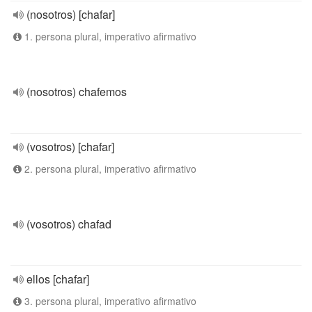
(nosotros) [chafar]
1. persona plural, imperativo afirmativo
(nosotros) chafemos
(vosotros) [chafar]
2. persona plural, imperativo afirmativo
(vosotros) chafad
ellos [chafar]
3. persona plural, imperativo afirmativo