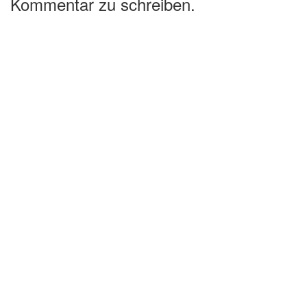
Kommentar zu schreiben.