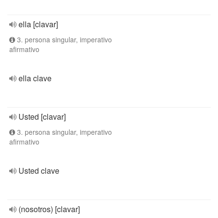
ella [clavar]
3. persona singular, imperativo
afirmativo
ella clave
Usted [clavar]
3. persona singular, imperativo
afirmativo
Usted clave
(nosotros) [clavar]