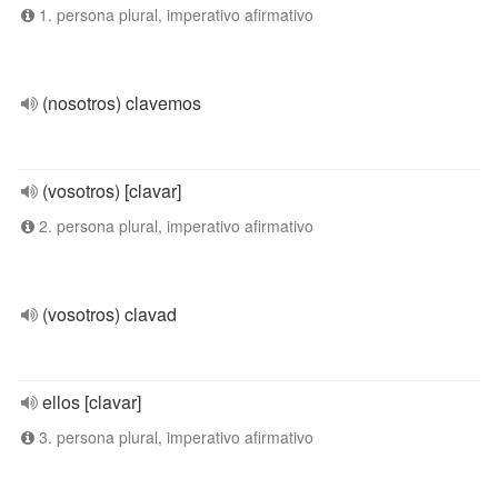
1. persona plural, imperativo afirmativo
(nosotros) clavemos
(vosotros) [clavar]
2. persona plural, imperativo afirmativo
(vosotros) clavad
ellos [clavar]
3. persona plural, imperativo afirmativo