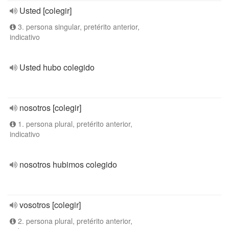
Usted [colegir]
3. persona singular, pretérito anterior,
indicativo
Usted hubo colegido
nosotros [colegir]
1. persona plural, pretérito anterior,
indicativo
nosotros hubimos colegido
vosotros [colegir]
2. persona plural, pretérito anterior,