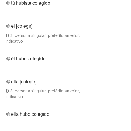
tú hubiste colegido
él [colegir]
3. persona singular, pretérito anterior,
indicativo
él hubo colegido
ella [colegir]
3. persona singular, pretérito anterior,
indicativo
ella hubo colegido