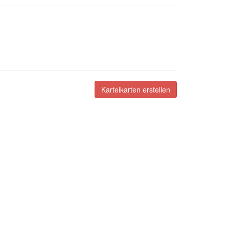
Karteikarten erstellen