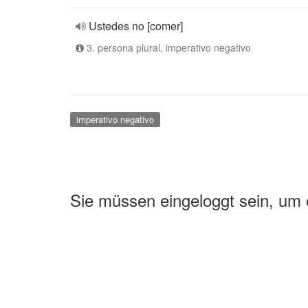
Ustedes no [comer]
3. persona plural, imperativo negativo
imperativo negativo
Sie müssen eingeloggt sein, um