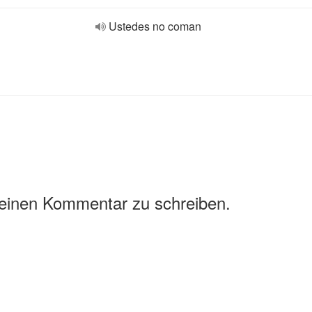
Ustedes no coman
 einen Kommentar zu schreiben.