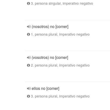
3. persona singular, imperativo negativo
(nosotros) no [comer]
1. persona plural, imperativo negativo
(vosotros) no [comer]
2. persona plural, imperativo negativo
ellos no [comer]
3. persona plural, imperativo negativo