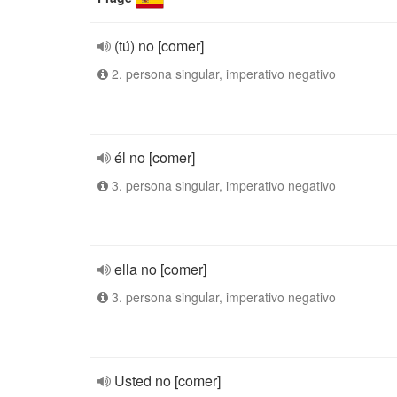
(tú) no [comer]
2. persona singular, imperativo negativo
él no [comer]
3. persona singular, imperativo negativo
ella no [comer]
3. persona singular, imperativo negativo
Usted no [comer]