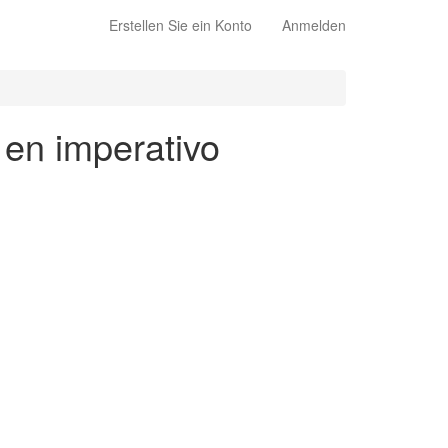
Erstellen Sie ein Konto
Anmelden
 en imperativo