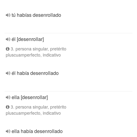
tú habías desenrollado
él [desenrollar]
3. persona singular, pretérito
pluscuamperfecto, indicativo
él había desenrollado
ella [desenrollar]
3. persona singular, pretérito
pluscuamperfecto, indicativo
ella había desenrollado