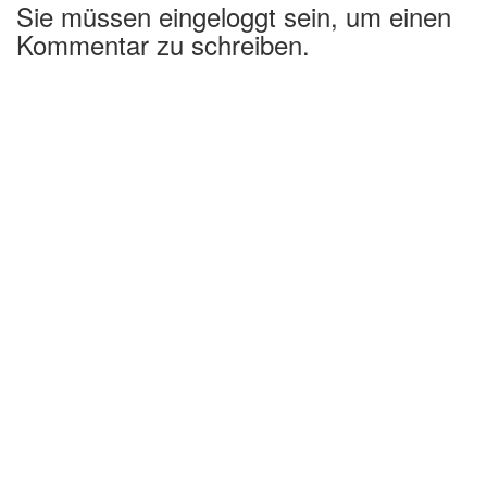
Sie müssen eingeloggt sein, um einen
Kommentar zu schreiben.