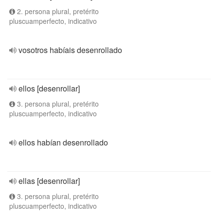
2. persona plural, pretérito
pluscuamperfecto, indicativo
vosotros habíais desenrollado
ellos [desenrollar]
3. persona plural, pretérito
pluscuamperfecto, indicativo
ellos habían desenrollado
ellas [desenrollar]
3. persona plural, pretérito
pluscuamperfecto, indicativo