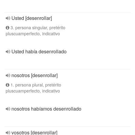
Usted [desenrollar]
3. persona singular, pretérito
pluscuamperfecto, indicativo
Usted había desenrollado
nosotros [desenrollar]
1. persona plural, pretérito
pluscuamperfecto, indicativo
nosotros habíamos desenrollado
vosotros [desenrollar]