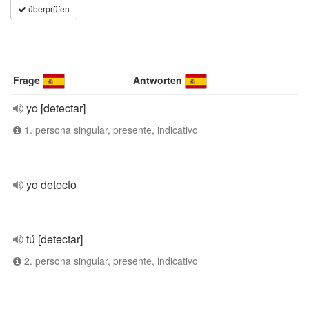
überprüfen
Frage
Antworten
yo [detectar]
1. persona singular, presente, indicativo
yo detecto
tú [detectar]
2. persona singular, presente, indicativo