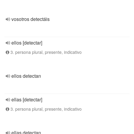
vosotros detectáis
ellos [detectar]
3. persona plural, presente, indicativo
ellos detectan
ellas [detectar]
3. persona plural, presente, indicativo
ellas detectan