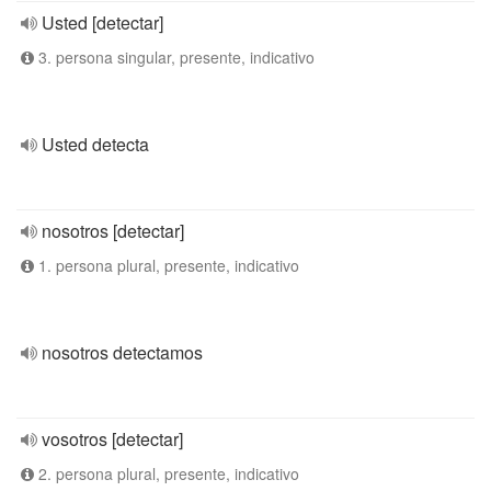
Usted [detectar]
3. persona singular, presente, indicativo
Usted detecta
nosotros [detectar]
1. persona plural, presente, indicativo
nosotros detectamos
vosotros [detectar]
2. persona plural, presente, indicativo