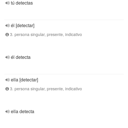
tú detectas
él [detectar]
3. persona singular, presente, indicativo
él detecta
ella [detectar]
3. persona singular, presente, indicativo
ella detecta