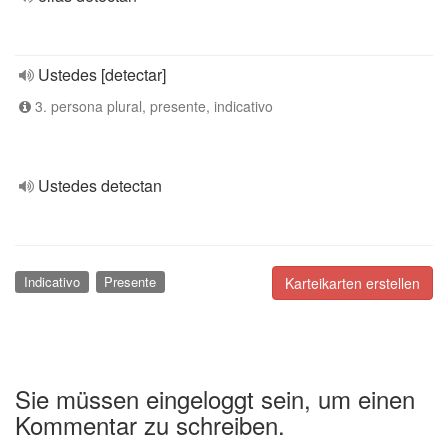
Ustedes [detectar]
3. persona plural, presente, indicativo
Ustedes detectan
Indicativo
Presente
Karteikarten erstellen
Sie müssen eingeloggt sein, um einen
Kommentar zu schreiben.