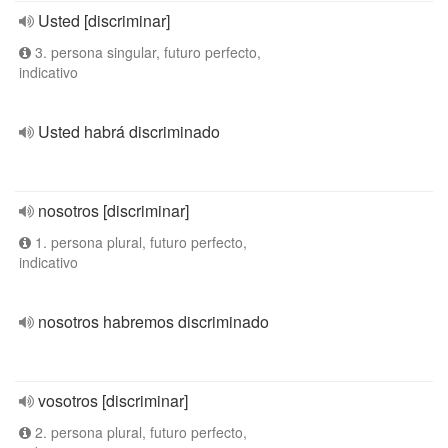
Usted [discriminar]
3. persona singular, futuro perfecto,
indicativo
Usted habrá discriminado
nosotros [discriminar]
1. persona plural, futuro perfecto,
indicativo
nosotros habremos discriminado
vosotros [discriminar]
2. persona plural, futuro perfecto,