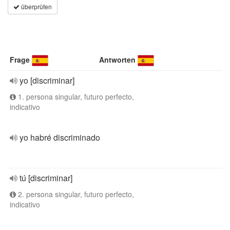
überprüfen
Frage
Antworten
yo [discriminar]
1. persona singular, futuro perfecto,
indicativo
yo habré discriminado
tú [discriminar]
2. persona singular, futuro perfecto,
indicativo