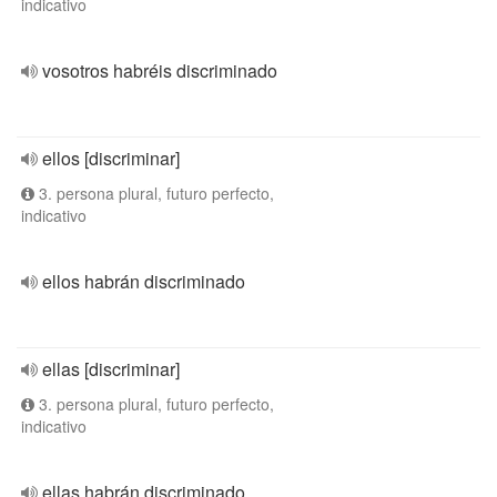
indicativo
vosotros habréis discriminado
ellos [discriminar]
3. persona plural, futuro perfecto,
indicativo
ellos habrán discriminado
ellas [discriminar]
3. persona plural, futuro perfecto,
indicativo
ellas habrán discriminado