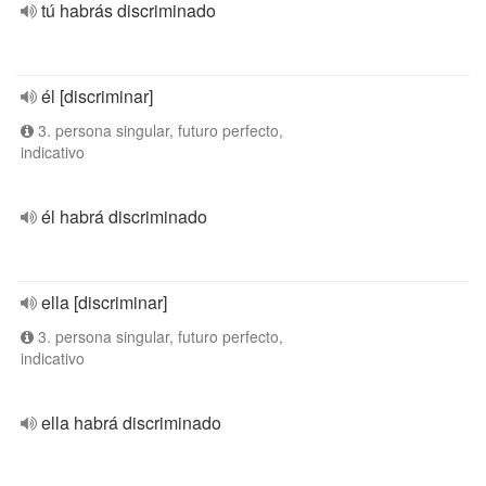
tú habrás discriminado
él [discriminar]
3. persona singular, futuro perfecto,
indicativo
él habrá discriminado
ella [discriminar]
3. persona singular, futuro perfecto,
indicativo
ella habrá discriminado