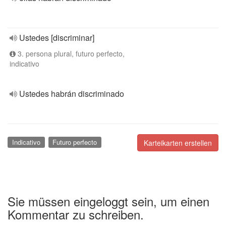
Ustedes [discriminar]
3. persona plural, futuro perfecto,
indicativo
Ustedes habrán discriminado
Indicativo
Futuro perfecto
Karteikarten erstellen
Sie müssen eingeloggt sein, um einen
Kommentar zu schreiben.