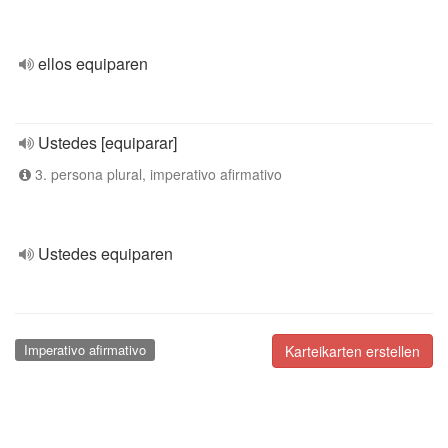
ellos equiparen
Ustedes [equiparar]
3. persona plural, imperativo afirmativo
Ustedes equiparen
Imperativo afirmativo
Karteikarten erstellen