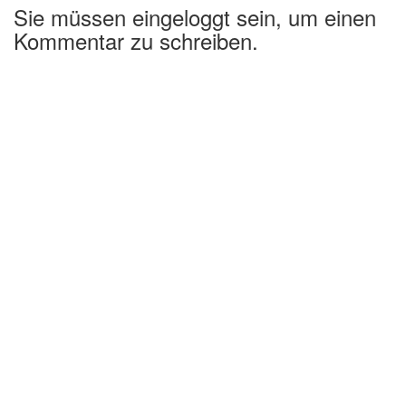
Sie müssen eingeloggt sein, um einen
Kommentar zu schreiben.