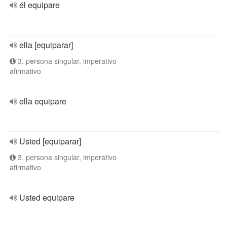
él equipare
ella [equiparar]
3. persona singular, imperativo
afirmativo
ella equipare
Usted [equiparar]
3. persona singular, imperativo
afirmativo
Usted equipare