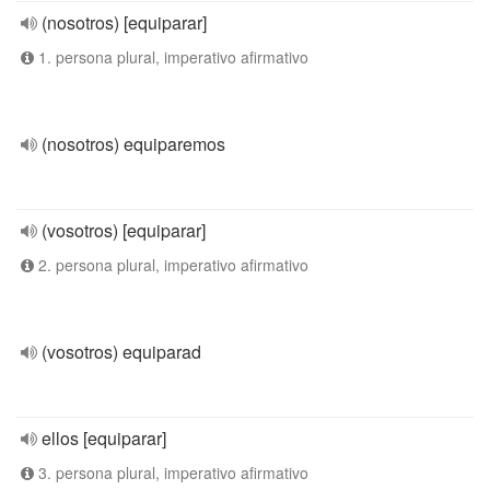
(nosotros) [equiparar]
1. persona plural, imperativo afirmativo
(nosotros) equiparemos
(vosotros) [equiparar]
2. persona plural, imperativo afirmativo
(vosotros) equiparad
ellos [equiparar]
3. persona plural, imperativo afirmativo