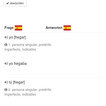
überprüfen
Frage
Antworten
yo [fregar]
1. persona singular, pretérito
imperfecto, indicativo
yo fregaba
tú [fregar]
2. persona singular, pretérito
imperfecto, indicativo