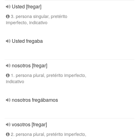
Usted [fregar]
3. persona singular, pretérito
imperfecto, indicativo
Usted fregaba
nosotros [fregar]
1. persona plural, pretérito imperfecto,
indicativo
nosotros fregábamos
vosotros [fregar]
2. persona plural, pretérito imperfecto,