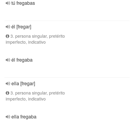
tú fregabas
él [fregar]
3. persona singular, pretérito
imperfecto, indicativo
él fregaba
ella [fregar]
3. persona singular, pretérito
imperfecto, indicativo
ella fregaba