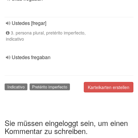
Ustedes [fregar]
3. persona plural, pretérito imperfecto,
indicativo
Ustedes fregaban
Indicativo
Pretérito imperfecto
Karteikarten erstellen
Sie müssen eingeloggt sein, um einen
Kommentar zu schreiben.