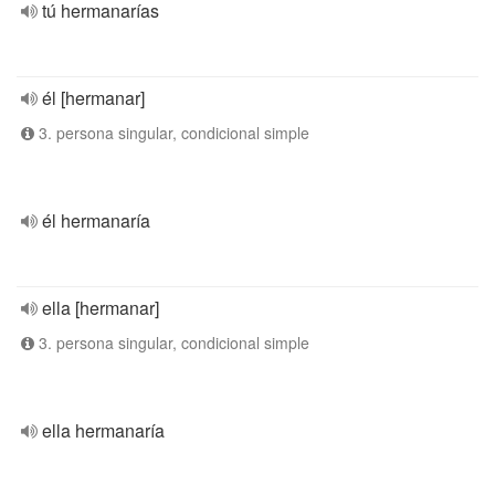
tú hermanarías
él [hermanar]
3. persona singular, condicional simple
él hermanaría
ella [hermanar]
3. persona singular, condicional simple
ella hermanaría