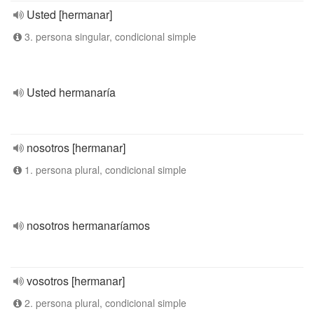
Usted [hermanar]
3. persona singular, condicional simple
Usted hermanaría
nosotros [hermanar]
1. persona plural, condicional simple
nosotros hermanaríamos
vosotros [hermanar]
2. persona plural, condicional simple