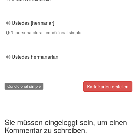
Ustedes [hermanar]
3. persona plural, condicional simple
Ustedes hermanarían
Condicional simple
Karteikarten erstellen
Sie müssen eingeloggt sein, um einen
Kommentar zu schreiben.