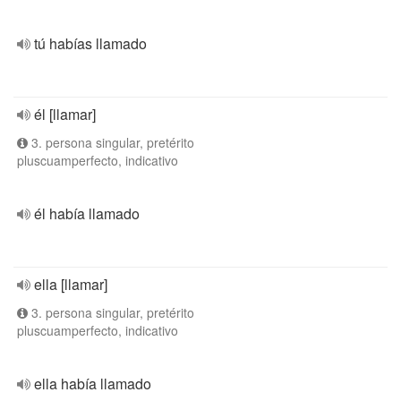
tú habías llamado
él [llamar]
3. persona singular, pretérito
pluscuamperfecto, indicativo
él había llamado
ella [llamar]
3. persona singular, pretérito
pluscuamperfecto, indicativo
ella había llamado