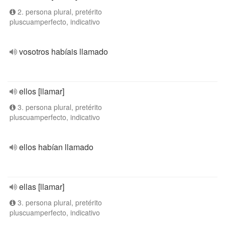
2. persona plural, pretérito
pluscuamperfecto, indicativo
vosotros habíais llamado
ellos [llamar]
3. persona plural, pretérito
pluscuamperfecto, indicativo
ellos habían llamado
ellas [llamar]
3. persona plural, pretérito
pluscuamperfecto, indicativo