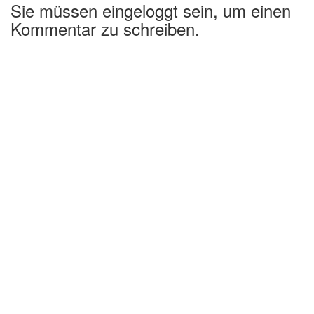
Sie müssen eingeloggt sein, um einen
Kommentar zu schreiben.