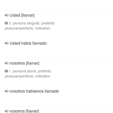
Usted [llamar]
3. persona singular, pretérito
pluscuamperfecto, indicativo
Usted había llamado
nosotros [llamar]
1. persona plural, pretérito
pluscuamperfecto, indicativo
nosotros habíamos llamado
vosotros [llamar]