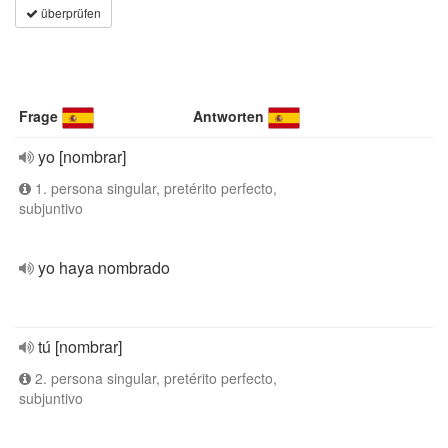
überprüfen
Frage
Antworten
yo [nombrar]
1. persona singular, pretérito perfecto,
subjuntivo
yo haya nombrado
tú [nombrar]
2. persona singular, pretérito perfecto,
subjuntivo