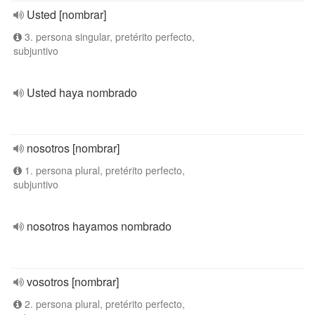
Usted [nombrar]
3. persona singular, pretérito perfecto,
subjuntivo
Usted haya nombrado
nosotros [nombrar]
1. persona plural, pretérito perfecto,
subjuntivo
nosotros hayamos nombrado
vosotros [nombrar]
2. persona plural, pretérito perfecto,