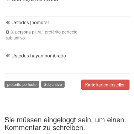
Ustedes [nombrar]
3. persona plural, pretérito perfecto,
subjuntivo
Ustedes hayan nombrado
preterito perfecto
Subjuntivo
Karteikarten erstellen
Sie müssen eingeloggt sein, um einen
Kommentar zu schreiben.