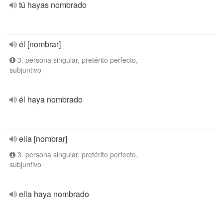
tú hayas nombrado
él [nombrar]
3. persona singular, pretérito perfecto,
subjuntivo
él haya nombrado
ella [nombrar]
3. persona singular, pretérito perfecto,
subjuntivo
ella haya nombrado