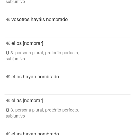
subjuntivo
vosotros hayáis nombrado
ellos [nombrar]
3. persona plural, pretérito perfecto,
subjuntivo
ellos hayan nombrado
ellas [nombrar]
3. persona plural, pretérito perfecto,
subjuntivo
ellas hayan nombrado