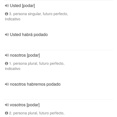
Usted [podar]
3. persona singular, futuro perfecto,
indicativo
Usted habrá podado
nosotros [podar]
1. persona plural, futuro perfecto,
indicativo
nosotros habremos podado
vosotros [podar]
2. persona plural, futuro perfecto,