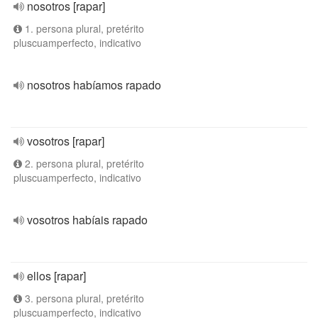
nosotros [rapar]
1. persona plural, pretérito
pluscuamperfecto, indicativo
nosotros habíamos rapado
vosotros [rapar]
2. persona plural, pretérito
pluscuamperfecto, indicativo
vosotros habíais rapado
ellos [rapar]
3. persona plural, pretérito
pluscuamperfecto, indicativo