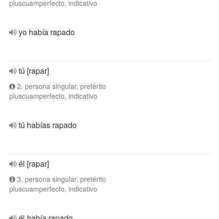
pluscuamperfecto, indicativo
yo había rapado
tú [rapar]
2. persona singular, pretérito
pluscuamperfecto, indicativo
tú habías rapado
él [rapar]
3. persona singular, pretérito
pluscuamperfecto, indicativo
él había rapado