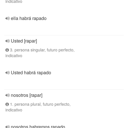
indicativo
ella habrá rapado
Usted [rapar]
3. persona singular, futuro perfecto,
indicativo
Usted habrá rapado
nosotros [rapar]
1. persona plural, futuro perfecto,
indicativo
nosotros habremos rapado