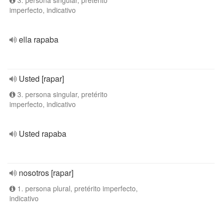
3. persona singular, pretérito
imperfecto, indicativo
ella rapaba
Usted [rapar]
3. persona singular, pretérito
imperfecto, indicativo
Usted rapaba
nosotros [rapar]
1. persona plural, pretérito imperfecto,
indicativo