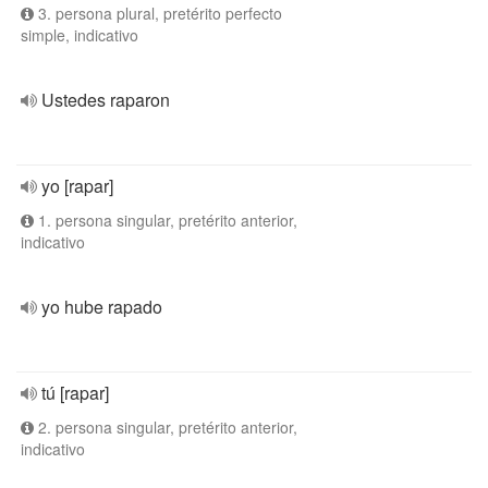
3. persona plural, pretérito perfecto
simple, indicativo
Ustedes raparon
yo [rapar]
1. persona singular, pretérito anterior,
indicativo
yo hube rapado
tú [rapar]
2. persona singular, pretérito anterior,
indicativo