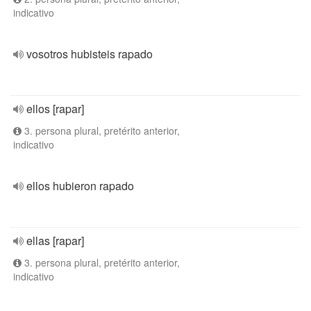
indicativo
vosotros hubisteis rapado
ellos [rapar]
3. persona plural, pretérito anterior,
indicativo
ellos hubieron rapado
ellas [rapar]
3. persona plural, pretérito anterior,
indicativo