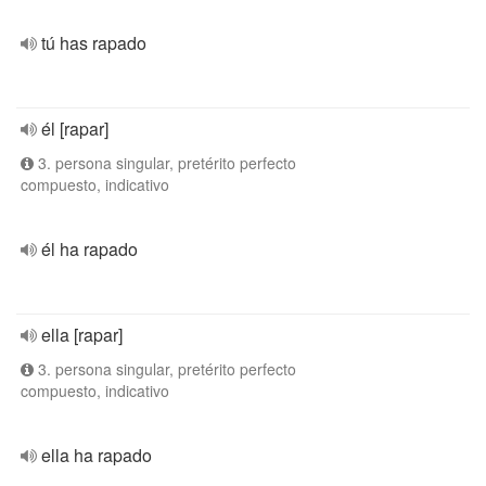
tú has rapado
él [rapar]
3. persona singular, pretérito perfecto
compuesto, indicativo
él ha rapado
ella [rapar]
3. persona singular, pretérito perfecto
compuesto, indicativo
ella ha rapado