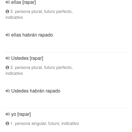
ellas [rapar]
3. persona plural, futuro perfecto,
indicativo
ellas habrán rapado
Ustedes [rapar]
3. persona plural, futuro perfecto,
indicativo
Ustedes habrán rapado
yo [rapar]
1. persona singular, futuro, indicativo