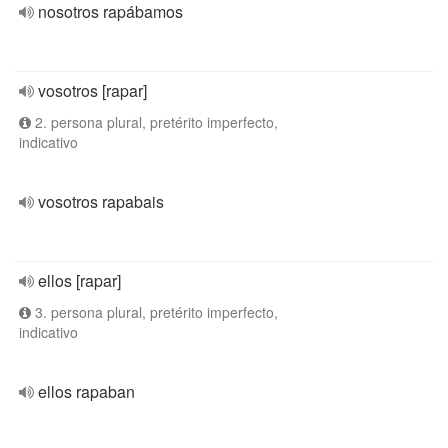
nosotros rapábamos
vosotros [rapar]
2. persona plural, pretérito imperfecto,
indicativo
vosotros rapabais
ellos [rapar]
3. persona plural, pretérito imperfecto,
indicativo
ellos rapaban