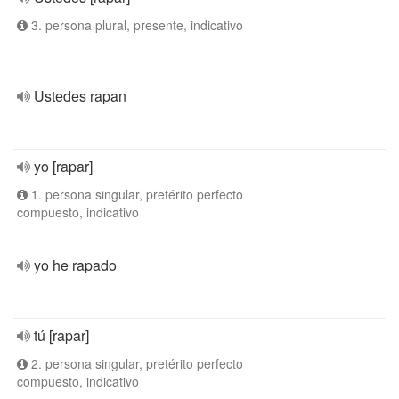
3. persona plural, presente, indicativo
Ustedes rapan
yo [rapar]
1. persona singular, pretérito perfecto
compuesto, indicativo
yo he rapado
tú [rapar]
2. persona singular, pretérito perfecto
compuesto, indicativo