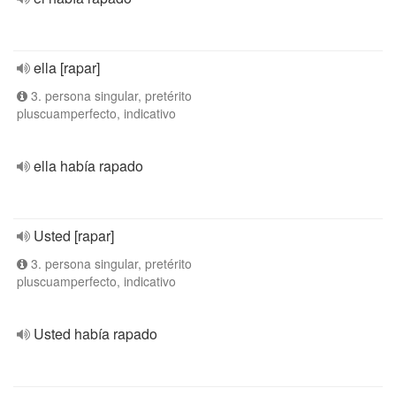
ella [rapar]
3. persona singular, pretérito
pluscuamperfecto, indicativo
ella había rapado
Usted [rapar]
3. persona singular, pretérito
pluscuamperfecto, indicativo
Usted había rapado