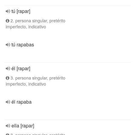
tú [rapar]
2. persona singular, pretérito
imperfecto, indicativo
tú rapabas
él [rapar]
3. persona singular, pretérito
imperfecto, indicativo
él rapaba
ella [rapar]