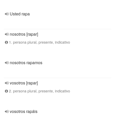
Usted rapa
nosotros [rapar]
1. persona plural, presente, indicativo
nosotros rapamos
vosotros [rapar]
2. persona plural, presente, indicativo
vosotros rapáis