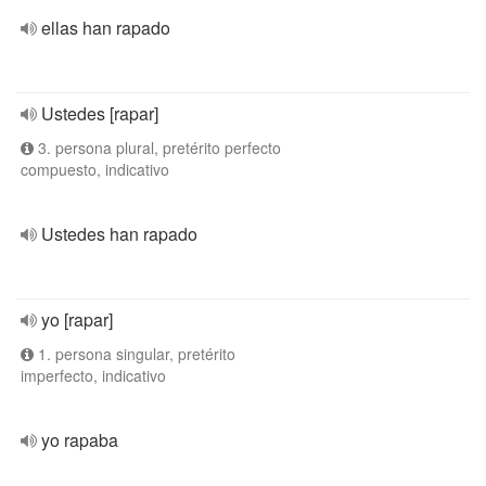
ellas han rapado
Ustedes [rapar]
3. persona plural, pretérito perfecto
compuesto, indicativo
Ustedes han rapado
yo [rapar]
1. persona singular, pretérito
imperfecto, indicativo
yo rapaba