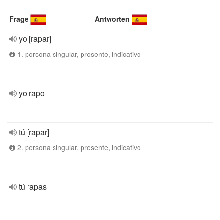
Frage
Antworten
yo [rapar]
1. persona singular, presente, indicativo
yo rapo
tú [rapar]
2. persona singular, presente, indicativo
tú rapas