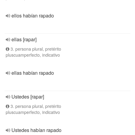
ellos habían rapado
ellas [rapar]
3. persona plural, pretérito
pluscuamperfecto, indicativo
ellas habían rapado
Ustedes [rapar]
3. persona plural, pretérito
pluscuamperfecto, indicativo
Ustedes habían rapado