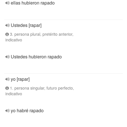
ellas hubieron rapado
Ustedes [rapar]
3. persona plural, pretérito anterior,
indicativo
Ustedes hubieron rapado
yo [rapar]
1. persona singular, futuro perfecto,
indicativo
yo habré rapado