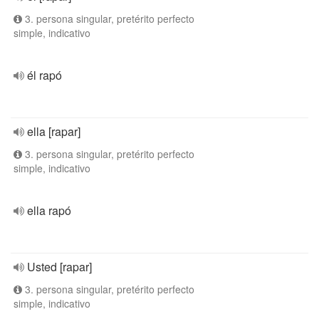
3. persona singular, pretérito perfecto
simple, indicativo
él rapó
ella [rapar]
3. persona singular, pretérito perfecto
simple, indicativo
ella rapó
Usted [rapar]
3. persona singular, pretérito perfecto
simple, indicativo