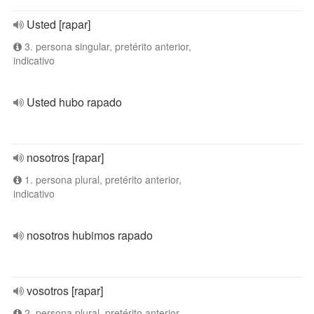
Usted [rapar]
3. persona singular, pretérito anterior,
indicativo
Usted hubo rapado
nosotros [rapar]
1. persona plural, pretérito anterior,
indicativo
nosotros hubimos rapado
vosotros [rapar]
2. persona plural, pretérito anterior,