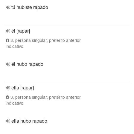
tú hubiste rapado
él [rapar]
3. persona singular, pretérito anterior,
indicativo
él hubo rapado
ella [rapar]
3. persona singular, pretérito anterior,
indicativo
ella hubo rapado