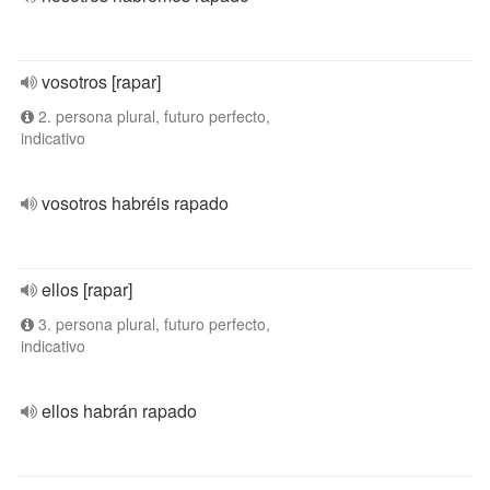
vosotros [rapar]
2. persona plural, futuro perfecto,
indicativo
vosotros habréis rapado
ellos [rapar]
3. persona plural, futuro perfecto,
indicativo
ellos habrán rapado