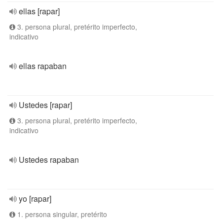
ellas [rapar]
3. persona plural, pretérito imperfecto,
indicativo
ellas rapaban
Ustedes [rapar]
3. persona plural, pretérito imperfecto,
indicativo
Ustedes rapaban
yo [rapar]
1. persona singular, pretérito