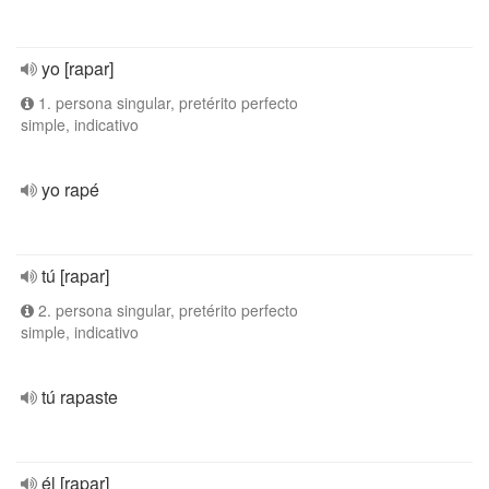
yo [rapar]
1. persona singular, pretérito perfecto
simple, indicativo
yo rapé
tú [rapar]
2. persona singular, pretérito perfecto
simple, indicativo
tú rapaste
él [rapar]