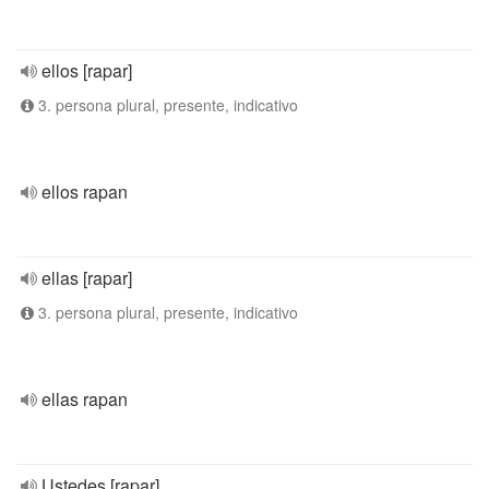
ellos [rapar]
3. persona plural, presente, indicativo
ellos rapan
ellas [rapar]
3. persona plural, presente, indicativo
ellas rapan
Ustedes [rapar]