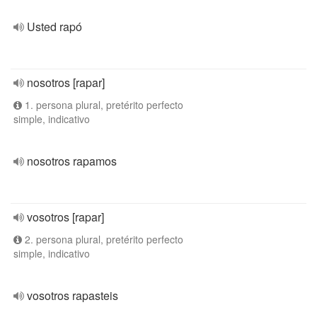
Usted rapó
nosotros [rapar]
1. persona plural, pretérito perfecto
simple, indicativo
nosotros rapamos
vosotros [rapar]
2. persona plural, pretérito perfecto
simple, indicativo
vosotros rapasteis