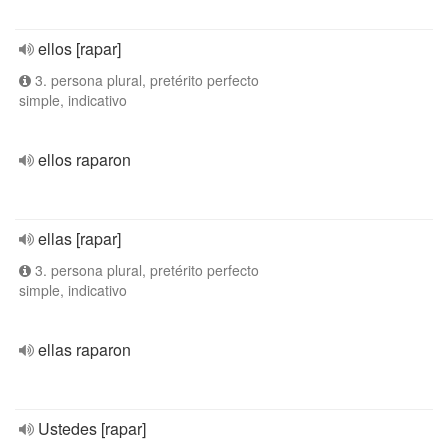
ellos [rapar]
3. persona plural, pretérito perfecto
simple, indicativo
ellos raparon
ellas [rapar]
3. persona plural, pretérito perfecto
simple, indicativo
ellas raparon
Ustedes [rapar]