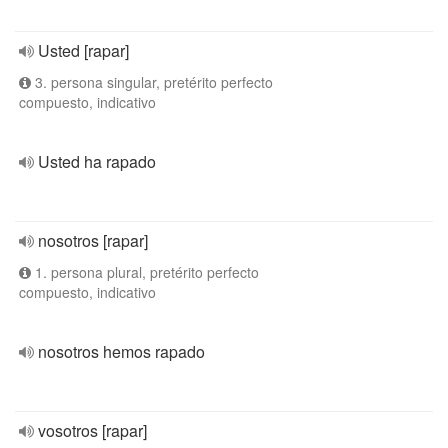
Usted [rapar]
3. persona singular, pretérito perfecto
compuesto, indicativo
Usted ha rapado
nosotros [rapar]
1. persona plural, pretérito perfecto
compuesto, indicativo
nosotros hemos rapado
vosotros [rapar]