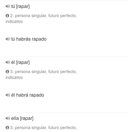
tú [rapar]
2. persona singular, futuro perfecto,
indicativo
tú habrás rapado
él [rapar]
3. persona singular, futuro perfecto,
indicativo
él habrá rapado
ella [rapar]
3. persona singular, futuro perfecto,