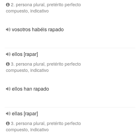
2. persona plural, pretérito perfecto
compuesto, indicativo
vosotros habéis rapado
ellos [rapar]
3. persona plural, pretérito perfecto
compuesto, indicativo
ellos han rapado
ellas [rapar]
3. persona plural, pretérito perfecto
compuesto, indicativo