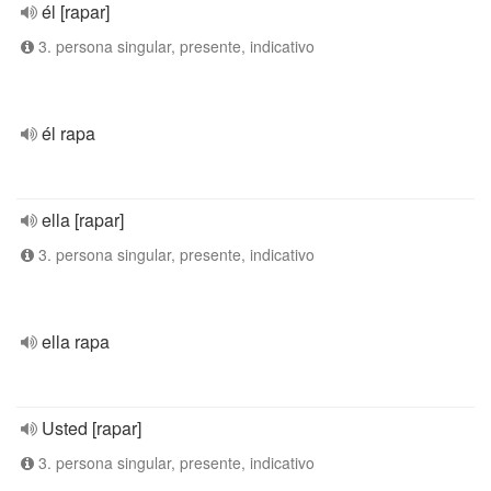
él [rapar]
3. persona singular, presente, indicativo
él rapa
ella [rapar]
3. persona singular, presente, indicativo
ella rapa
Usted [rapar]
3. persona singular, presente, indicativo