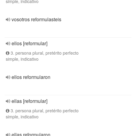
simple, indicativo
vosotros reformulasteis
ellos [reformular]
3. persona plural, pretérito perfecto
simple, indicativo
ellos reformularon
ellas [reformular]
3. persona plural, pretérito perfecto
simple, indicativo
ellas reformularon