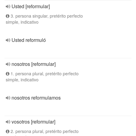
Usted [reformular]
3. persona singular, pretérito perfecto
simple, indicativo
Usted reformuló
nosotros [reformular]
1. persona plural, pretérito perfecto
simple, indicativo
nosotros reformulamos
vosotros [reformular]
2. persona plural, pretérito perfecto