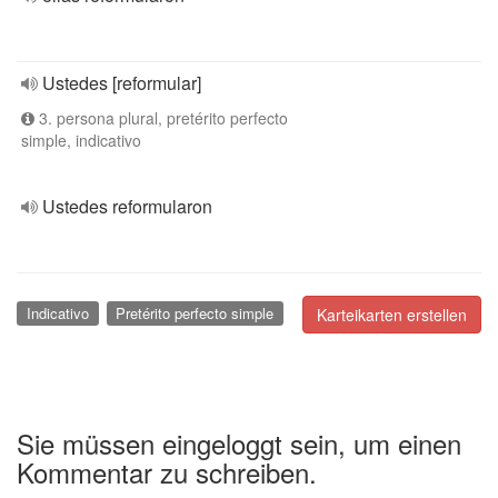
Ustedes [reformular]
3. persona plural, pretérito perfecto
simple, indicativo
Ustedes reformularon
Indicativo
Pretérito perfecto simple
Karteikarten erstellen
Sie müssen eingeloggt sein, um einen
Kommentar zu schreiben.