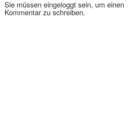
Sie müssen eingeloggt sein, um einen
Kommentar zu schreiben.