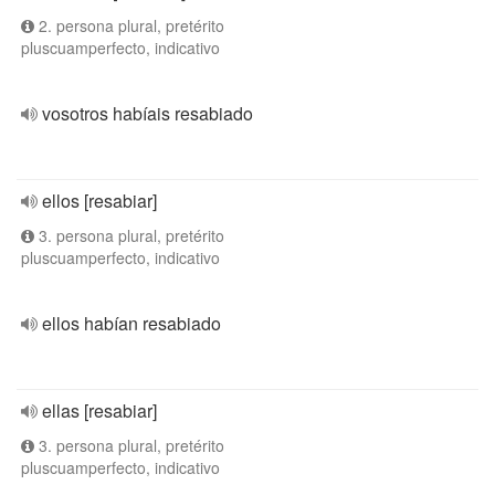
2. persona plural, pretérito
pluscuamperfecto, indicativo
vosotros habíais resabiado
ellos [resabiar]
3. persona plural, pretérito
pluscuamperfecto, indicativo
ellos habían resabiado
ellas [resabiar]
3. persona plural, pretérito
pluscuamperfecto, indicativo