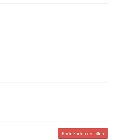
Karteikarten erstellen