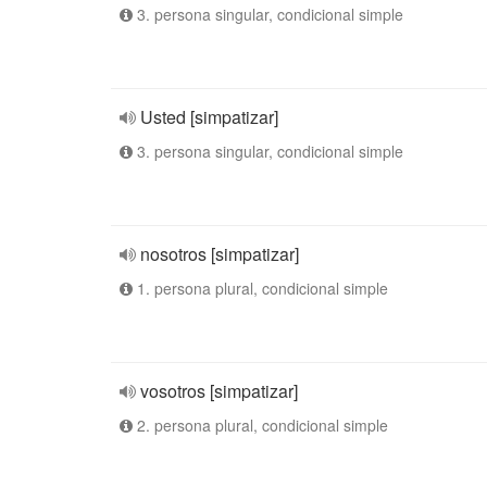
3. persona singular, condicional simple
Usted [simpatizar]
3. persona singular, condicional simple
nosotros [simpatizar]
1. persona plural, condicional simple
vosotros [simpatizar]
2. persona plural, condicional simple