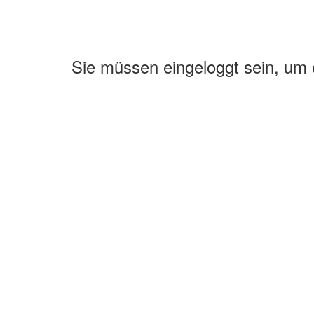
Sie müssen eingeloggt sein, um