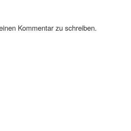
 einen Kommentar zu schreiben.