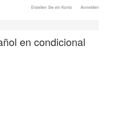
Erstellen Sie ein Konto
Anmelden
añol en condicional