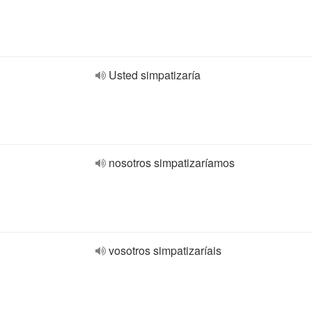
Usted simpatizaría
nosotros simpatizaríamos
vosotros simpatizaríais