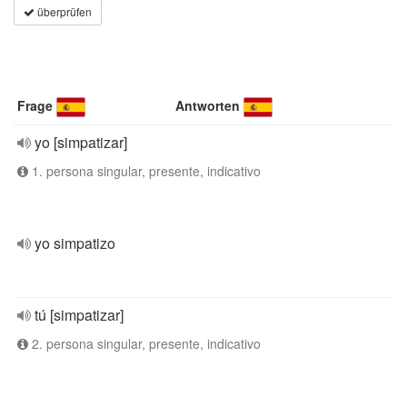
überprüfen
Frage
Antworten
yo [simpatizar]
1. persona singular, presente, indicativo
yo simpatizo
tú [simpatizar]
2. persona singular, presente, indicativo