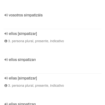
vosotros simpatizáis
ellos [simpatizar]
3. persona plural, presente, indicativo
ellos simpatizan
ellas [simpatizar]
3. persona plural, presente, indicativo
ellas simpatizan