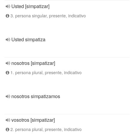
Usted [simpatizar]
3. persona singular, presente, indicativo
Usted simpatiza
nosotros [simpatizar]
1. persona plural, presente, indicativo
nosotros simpatizamos
vosotros [simpatizar]
2. persona plural, presente, indicativo