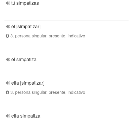
tú simpatizas
él [simpatizar]
3. persona singular, presente, indicativo
él simpatiza
ella [simpatizar]
3. persona singular, presente, indicativo
ella simpatiza