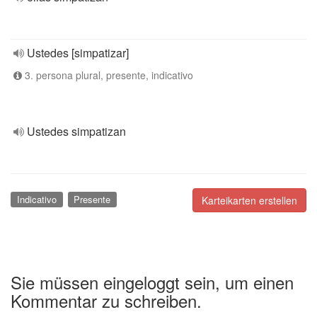
Ustedes [simpatizar]
3. persona plural, presente, indicativo
Ustedes simpatizan
Indicativo
Presente
Karteikarten erstellen
Sie müssen eingeloggt sein, um einen
Kommentar zu schreiben.