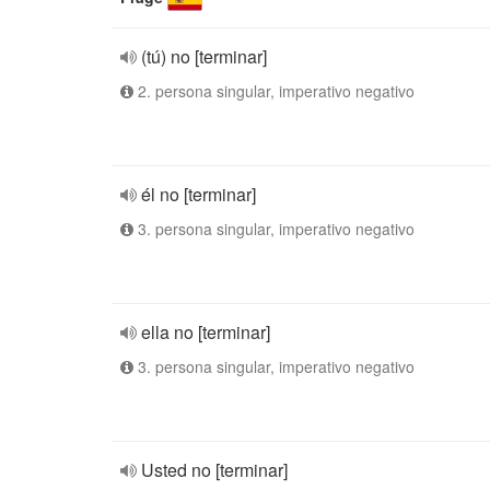
(tú) no [terminar]
2. persona singular, imperativo negativo
él no [terminar]
3. persona singular, imperativo negativo
ella no [terminar]
3. persona singular, imperativo negativo
Usted no [terminar]