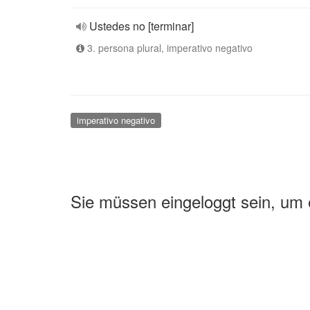
Ustedes no [terminar]
3. persona plural, imperativo negativo
imperativo negativo
Sie müssen eingeloggt sein, um