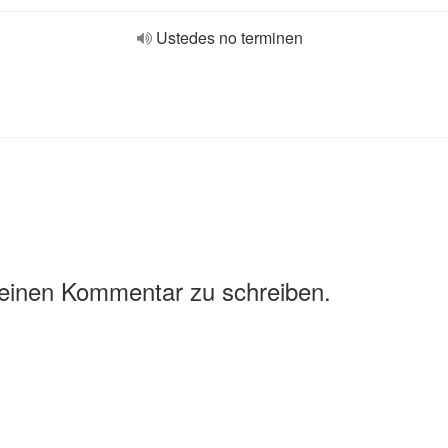
Ustedes no terminen
 einen Kommentar zu schreiben.