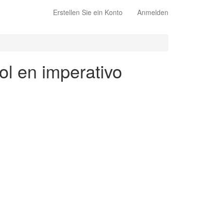
Erstellen Sie ein Konto
Anmelden
ol en imperativo