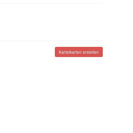
Karteikarten erstellen