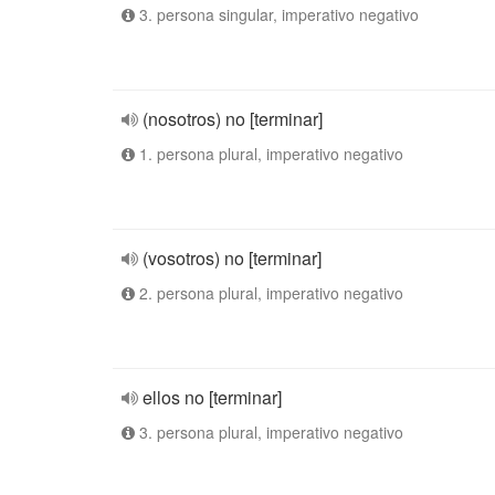
3. persona singular, imperativo negativo
(nosotros) no [terminar]
1. persona plural, imperativo negativo
(vosotros) no [terminar]
2. persona plural, imperativo negativo
ellos no [terminar]
3. persona plural, imperativo negativo