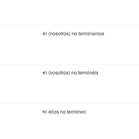
(nosotros) no terminemos
(vosotros) no terminéis
ellos no terminen