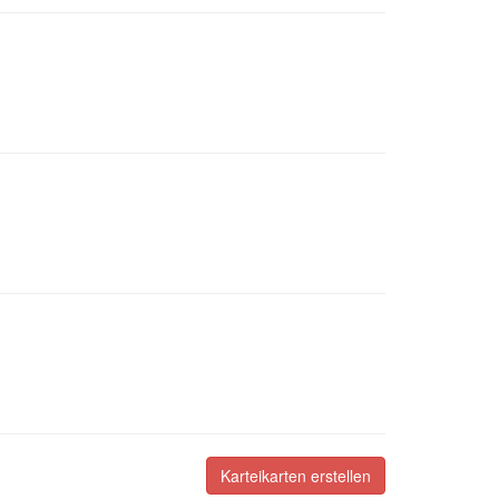
Karteikarten erstellen