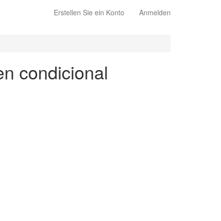
Erstellen Sie ein Konto
Anmelden
en condicional