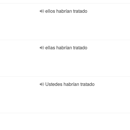
ellos habrían tratado
ellas habrían tratado
Ustedes habrían tratado