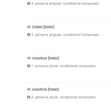
3. persona singular, condicional compuesto
Usted [tratar]
3. persona singular, condicional compuesto
nosotros [tratar]
1. persona plural, condicional compuesto
vosotros [tratar]
2. persona plural, condicional compuesto