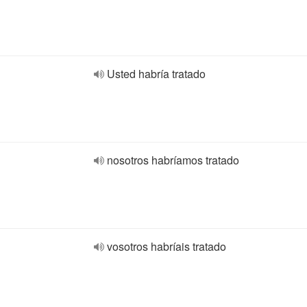
Usted habría tratado
nosotros habríamos tratado
vosotros habríais tratado