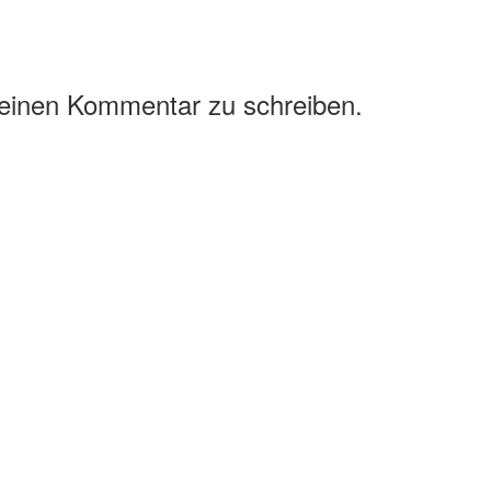
 einen Kommentar zu schreiben.