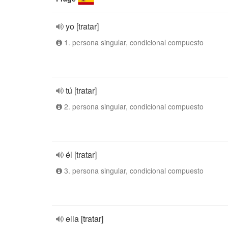
yo [tratar]
1. persona singular, condicional compuesto
tú [tratar]
2. persona singular, condicional compuesto
él [tratar]
3. persona singular, condicional compuesto
ella [tratar]