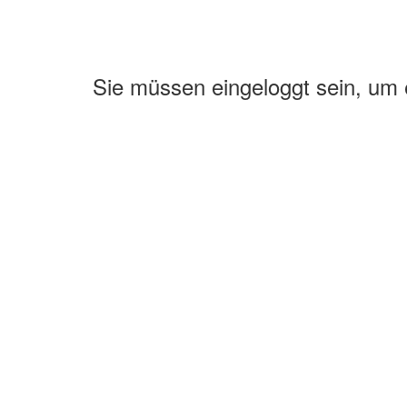
Sie müssen eingeloggt sein, um