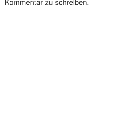
Kommentar zu schreiben.