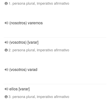
1. persona plural, imperativo afirmativo
(nosotros) varemos
(vosotros) [varar]
2. persona plural, imperativo afirmativo
(vosotros) varad
ellos [varar]
3. persona plural, imperativo afirmativo