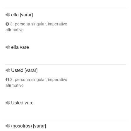
ella [varar]
3. persona singular, imperativo
afirmativo
ella vare
Usted [varar]
3. persona singular, imperativo
afirmativo
Usted vare
(nosotros) [varar]