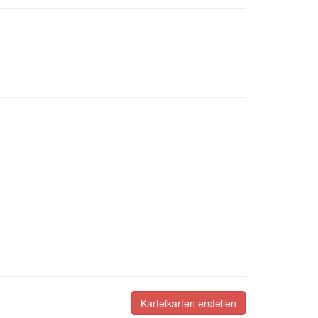
Karteikarten erstellen