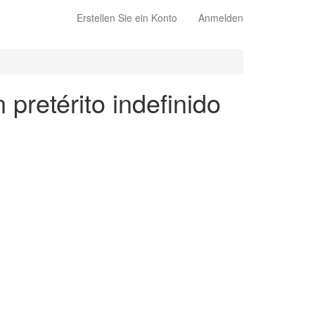
Erstellen Sie ein Konto
Anmelden
 pretérito indefinido