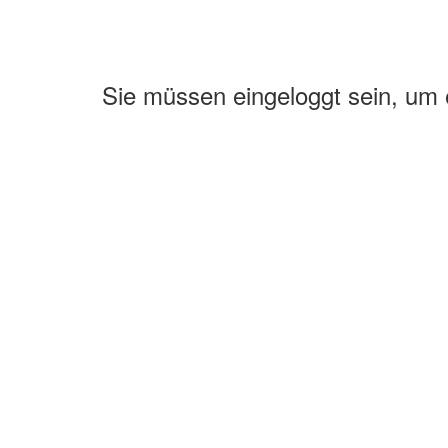
Sie müssen eingeloggt sein, um