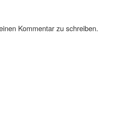
 einen Kommentar zu schreiben.