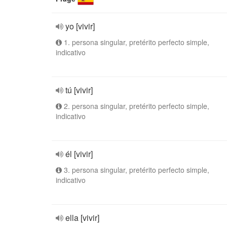
yo [vivir]
1. persona singular, pretérito perfecto simple,
indicativo
tú [vivir]
2. persona singular, pretérito perfecto simple,
indicativo
él [vivir]
3. persona singular, pretérito perfecto simple,
indicativo
ella [vivir]