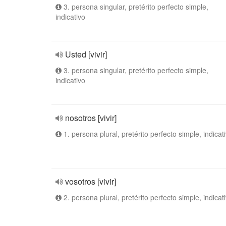
3. persona singular, pretérito perfecto simple,
indicativo
Usted [vivir]
3. persona singular, pretérito perfecto simple,
indicativo
nosotros [vivir]
1. persona plural, pretérito perfecto simple, indicat
vosotros [vivir]
2. persona plural, pretérito perfecto simple, indicat