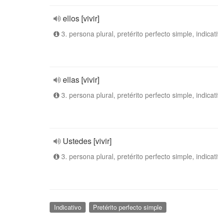
ellos [vivir]
3. persona plural, pretérito perfecto simple, indicat
ellas [vivir]
3. persona plural, pretérito perfecto simple, indicat
Ustedes [vivir]
3. persona plural, pretérito perfecto simple, indicat
Indicativo
Pretérito perfecto simple